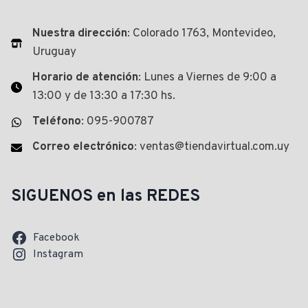
Nuestra dirección
: Colorado 1763, Montevideo,
Uruguay
Horario de atención
: Lunes a Viernes de 9:00 a
13:00 y de 13:30 a 17:30 hs.
Teléfono
: 095-900787
Correo electrónico
: ventas@tiendavirtual.com.uy
SIGUENOS en las REDES
Facebook
Instagram