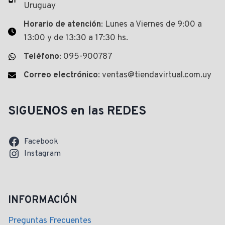
Uruguay
Horario de atención
: Lunes a Viernes de 9:00 a
13:00 y de 13:30 a 17:30 hs.
Teléfono
: 095-900787
Correo electrónico
: ventas@tiendavirtual.com.uy
SIGUENOS en las REDES
Facebook
Instagram
INFORMACIÓN
Preguntas Frecuentes