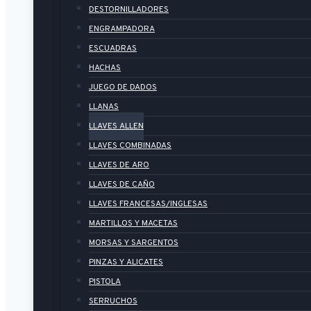
DESTORNILLADORES
ENGRAMPADORA
ESCUADRAS
HACHAS
JUEGO DE DADOS
LLANAS
LLAVES ALLEN
LLAVES COMBINADAS
LLAVES DE ARO
LLAVES DE CAÑO
LLAVES FRANCESAS/INGLESAS
MARTILLOS Y MACETAS
MORSAS Y SARGENTOS
PINZAS Y ALICATES
PISTOLA
SERRUCHOS