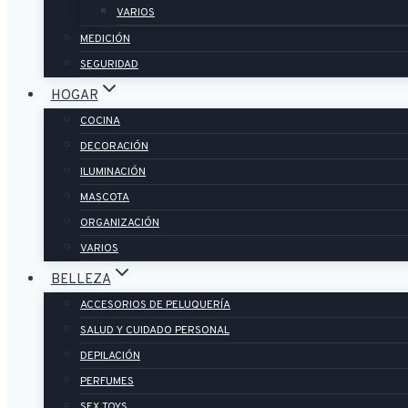
VARIOS
MEDICIÓN
SEGURIDAD
HOGAR
COCINA
DECORACIÓN
ILUMINACIÓN
MASCOTA
ORGANIZACIÓN
VARIOS
BELLEZA
ACCESORIOS DE PELUQUERÍA
SALUD Y CUIDADO PERSONAL
DEPILACIÓN
PERFUMES
SEX TOYS