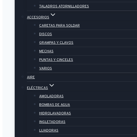
TALADROS ATORNILLADORES
ACCESORIOS
CARETAS PARA SOLDAR
DISCOS
GRAMPAS Y CLAVOS
MECHAS
PUNTAS Y CINCELES
VARIOS
AIRE
ELÉCTRICAS
AMOLADORAS
BOMBAS DE AGUA
HIDROLAVADORAS
INGLETADORAS
LIJADORAS