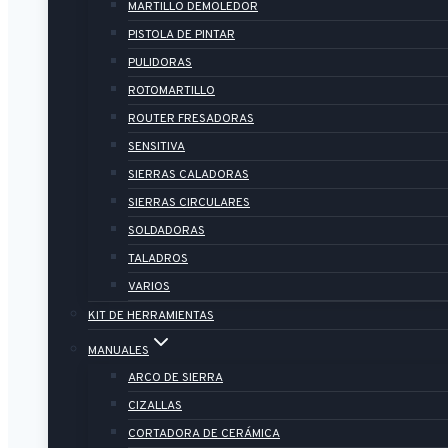
MARTILLO DEMOLEDOR
PISTOLA DE PINTAR
PULIDORAS
ROTOMARTILLO
ROUTER FRESADORAS
SENSITIVA
SIERRAS CALADORAS
SIERRAS CIRCULARES
SOLDADORAS
TALADROS
VARIOS
KIT DE HERRAMIENTAS
MANUALES
ARCO DE SIERRA
CIZALLAS
CORTADORA DE CERÁMICA