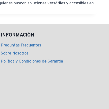
uienes buscan soluciones versátiles y accesibles en
INFORMACIÓN
Preguntas Frecuentes
Sobre Nosotros
Política y Condiciones de Garantía