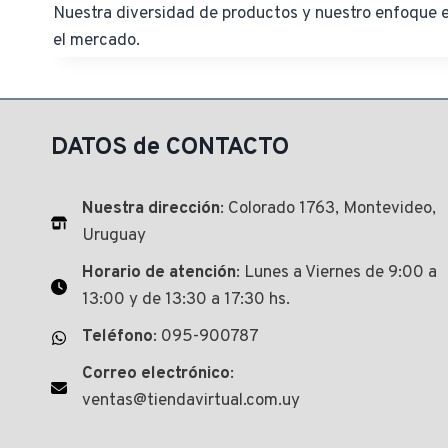
Nuestra diversidad de productos y nuestro enfoque en
el mercado.
DATOS de CONTACTO
Nuestra dirección
: Colorado 1763, Montevideo,
Uruguay
Horario de atención
: Lunes a Viernes de 9:00 a
13:00 y de 13:30 a 17:30 hs.
Teléfono
: 095-900787
Correo electrónico
:
ventas@tiendavirtual.com.uy