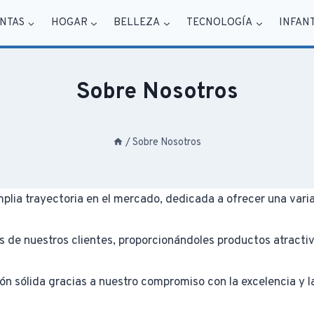
NTAS
HOGAR
BELLEZA
TECNOLOGÍA
INFAN
Sobre Nosotros
/
Sobre Nosotros
plia trayectoria en el mercado, dedicada a ofrecer una var
s de nuestros clientes, proporcionándoles productos atractiv
ón sólida gracias a nuestro compromiso con la excelencia y la