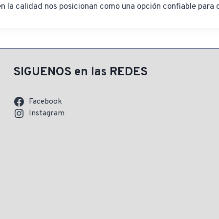
 la calidad nos posicionan como una opción confiable para q
SIGUENOS en las REDES
Facebook
Instagram