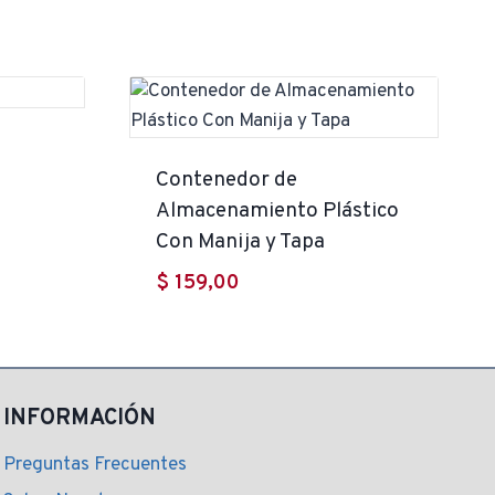
Contenedor de
Almacenamiento Plástico
Con Manija y Tapa
$
159,00
INFORMACIÓN
Preguntas Frecuentes