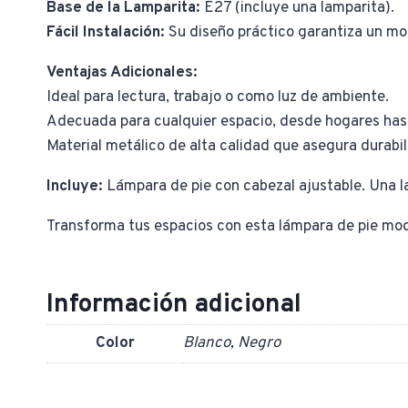
Base de la Lamparita:
E27 (incluye una lamparita).
Fácil Instalación:
Su diseño práctico garantiza un mon
Ventajas Adicionales:
Ideal para lectura, trabajo o como luz de ambiente.
Adecuada para cualquier espacio, desde hogares has
Material metálico de alta calidad que asegura durabil
Incluye:
Lámpara de pie con cabezal ajustable. Una l
Transforma tus espacios con esta lámpara de pie mode
Información adicional
Color
Blanco, Negro