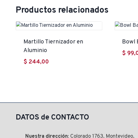
Productos relacionados
Martillo Tiernizador en
Bowl
Aluminio
$
99,
$
244,00
DATOS de CONTACTO
Nuestra dirección
: Colorado 1763, Montevideo,