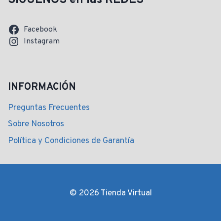
SIGUENOS en las REDES
Facebook
Instagram
INFORMACIÓN
Preguntas Frecuentes
Sobre Nosotros
Política y Condiciones de Garantía
© 2026 Tienda Virtual