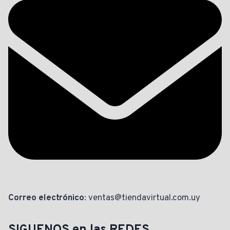
Correo electrónico
: ventas@tiendavirtual.com.uy