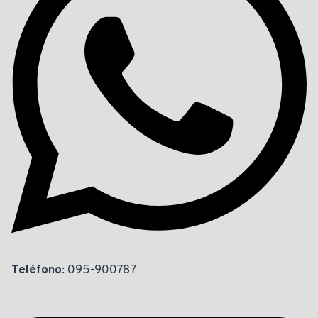
Teléfono
: 095-900787