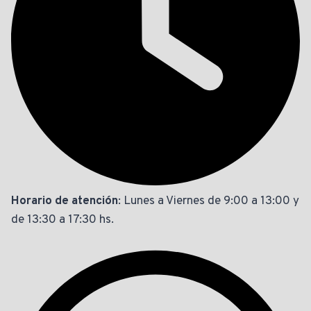
Horario de atención
: Lunes a Viernes de 9:00 a 13:00 y
de 13:30 a 17:30 hs.