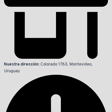
Nuestra dirección
: Colorado 1763, Montevideo,
Uruguay