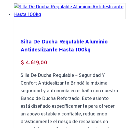
Silla De Ducha Regulable Aluminio
Antideslizante Hasta 100kg
$
4.619,00
Silla De Ducha Regulable – Seguridad Y
Confort Antideslizante Brindá la máxima
seguridad y autonomía en el baño con nuestro
Banco de Ducha Reforzado. Este asiento
está diseñado específicamente para ofrecer
un apoyo estable y confiable, reduciendo
drásticamente el riesgo de resbalones en