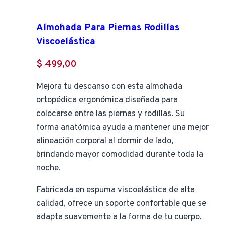
Almohada Para Piernas Rodillas
Viscoelástica
$
499,00
Mejora tu descanso con esta almohada
ortopédica ergonómica diseñada para
colocarse entre las piernas y rodillas. Su
forma anatómica ayuda a mantener una mejor
alineación corporal al dormir de lado,
brindando mayor comodidad durante toda la
noche.
Fabricada en espuma viscoelástica de alta
calidad, ofrece un soporte confortable que se
adapta suavemente a la forma de tu cuerpo.