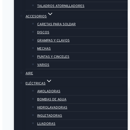
TALADROS ATORNILLADORES
ACCESORIOS
CARETAS PARA SOLDAR
DISCOS
GRAMPAS Y CLAVOS
MECHAS
PUNTAS Y CINCELES
VARIOS
AIRE
ELÉCTRICAS
AMOLADORAS
BOMBAS DE AGUA
HIDROLAVADORAS
INGLETADORAS
LIJADORAS