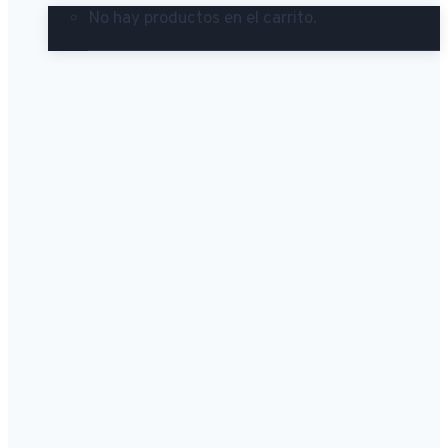
No hay productos en el carrito.