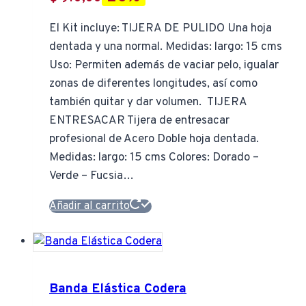
El Kit incluye: TIJERA DE PULIDO Una hoja
dentada y una normal. Medidas: largo: 15 cms
Uso: Permiten además de vaciar pelo, igualar
zonas de diferentes longitudes, así como
también quitar y dar volumen. TIJERA
ENTRESACAR Tijera de entresacar
profesional de Acero Doble hoja dentada.
Medidas: largo: 15 cms Colores: Dorado –
Verde – Fucsia…
Añadir al carrito
Banda Elástica Codera