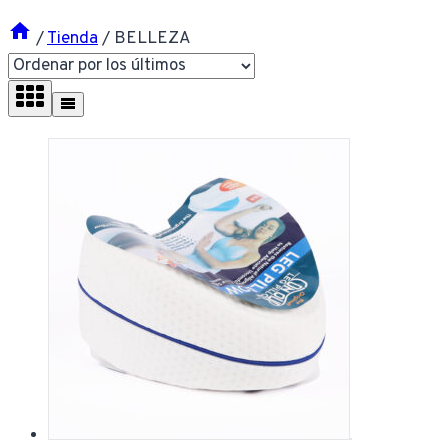
/
Tienda
/
BELLEZA