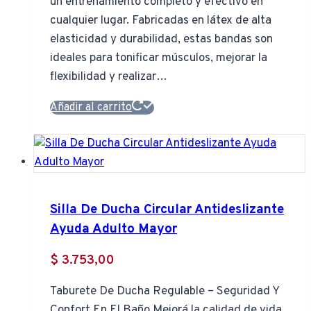
un entrenamiento completo y efectivo en
cualquier lugar. Fabricadas en látex de alta
elasticidad y durabilidad, estas bandas son
ideales para tonificar músculos, mejorar la
flexibilidad y realizar…
Añadir al carrito
Silla De Ducha Circular Antideslizante
Ayuda Adulto Mayor
$
3.753,00
Taburete De Ducha Regulable – Seguridad Y
Confort En El Baño Mejorá la calidad de vida