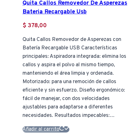
Quita Callos Removedor De Asperezas
Bateria Recargable Usb
$
378,00
Quita Callos Removedor de Asperezas con
Batería Recargable USB Características
principales: Aspiradora integrada: elimina los
callos y aspira el polvo al mismo tiempo,
manteniendo el área limpia y ordenada.
Motorizado: para una remoción de callos
eficiente y sin esfuerzo. Diseño ergonómico:
fácil de manejar, con dos velocidades
ajustables para adaptarse a diferentes
necesidades. Resultados impecables:…
Añadir al carrito