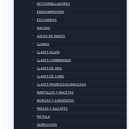
DESTORNILLADORES
ENGRAMPADORA
ESCUADRAS
HACHAS
JUEGO DE DADOS
LLANAS
LLAVES ALLEN
LLAVES COMBINADAS
LLAVES DE ARO
LLAVES DE CAÑO
LLAVES FRANCESAS/INGLESAS
MARTILLOS Y MACETAS
MORSAS Y SARGENTOS
PINZAS Y ALICATES
PISTOLA
SERRUCHOS