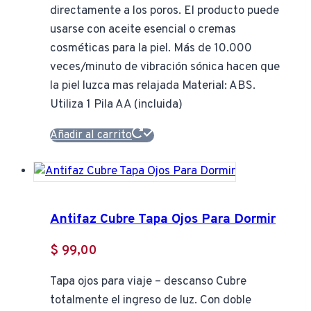
directamente a los poros. El producto puede
usarse con aceite esencial o cremas
cosméticas para la piel. Más de 10.000
veces/minuto de vibración sónica hacen que
la piel luzca mas relajada Material: ABS.
Utiliza 1 Pila AA (incluida)
Añadir al carrito
Antifaz Cubre Tapa Ojos Para Dormir
$
99,00
Tapa ojos para viaje – descanso Cubre
totalmente el ingreso de luz. Con doble