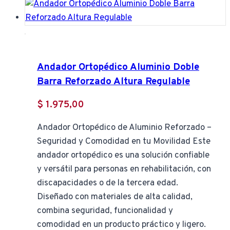
Andador Ortopédico Aluminio Doble
Barra Reforzado Altura Regulable
$
1.975,00
Andador Ortopédico de Aluminio Reforzado –
Seguridad y Comodidad en tu Movilidad Este
andador ortopédico es una solución confiable
y versátil para personas en rehabilitación, con
discapacidades o de la tercera edad.
Diseñado con materiales de alta calidad,
combina seguridad, funcionalidad y
comodidad en un producto práctico y ligero.