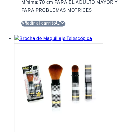
Mínima: 70 cm PARA EL ADULTO MAYOR Y
PARA PROBLEMAS MOTRICES
Añadir al carrito