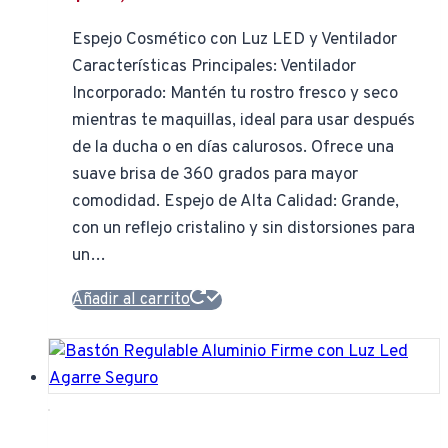
Espejo Cosmético con Luz LED y Ventilador
Características Principales: Ventilador
Incorporado: Mantén tu rostro fresco y seco
mientras te maquillas, ideal para usar después
de la ducha o en días calurosos. Ofrece una
suave brisa de 360 grados para mayor
comodidad. Espejo de Alta Calidad: Grande,
con un reflejo cristalino y sin distorsiones para
un…
Añadir al carrito