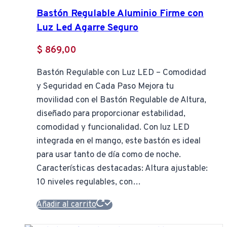
Bastón Regulable Aluminio Firme con
Luz Led Agarre Seguro
$
869,00
Bastón Regulable con Luz LED – Comodidad
y Seguridad en Cada Paso Mejora tu
movilidad con el Bastón Regulable de Altura,
diseñado para proporcionar estabilidad,
comodidad y funcionalidad. Con luz LED
integrada en el mango, este bastón es ideal
para usar tanto de día como de noche.
Características destacadas: Altura ajustable:
10 niveles regulables, con…
Añadir al carrito