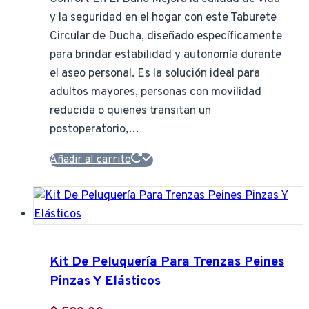
y la seguridad en el hogar con este Taburete
Circular de Ducha, diseñado específicamente
para brindar estabilidad y autonomía durante
el aseo personal. Es la solución ideal para
adultos mayores, personas con movilidad
reducida o quienes transitan un
postoperatorio,…
Añadir al carrito
Kit De Peluquería Para Trenzas Peines
Pinzas Y Elásticos