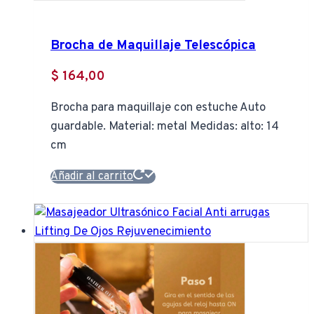
Brocha de Maquillaje Telescópica
$
164,00
Brocha para maquillaje con estuche Auto
guardable. Material: metal Medidas: alto: 14
cm
Añadir al carrito