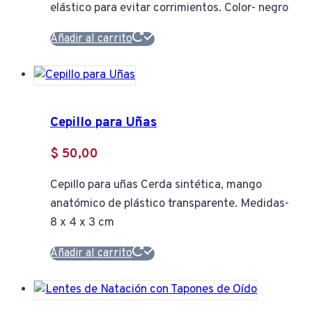
elástico para evitar corrimientos. Color- negro
Añadir al carrito
Cepillo para Uñas
$
50,00
Cepillo para uñas Cerda sintética, mango
anatómico de plástico transparente. Medidas-
8 x 4 x 3 cm
Añadir al carrito