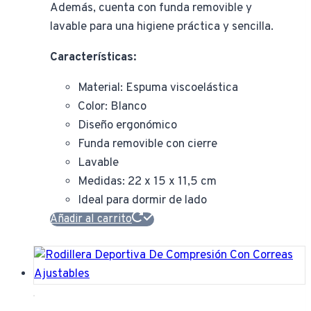
Además, cuenta con funda removible y
lavable para una higiene práctica y sencilla.
Características:
Material: Espuma viscoelástica
Color: Blanco
Diseño ergonómico
Funda removible con cierre
Lavable
Medidas: 22 x 15 x 11,5 cm
Ideal para dormir de lado
Añadir al carrito