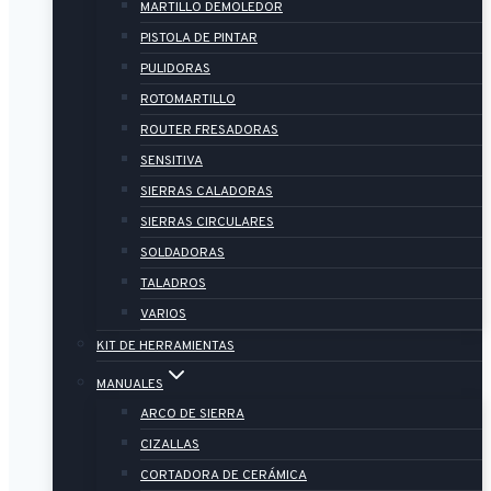
MARTILLO DEMOLEDOR
PISTOLA DE PINTAR
PULIDORAS
ROTOMARTILLO
ROUTER FRESADORAS
SENSITIVA
SIERRAS CALADORAS
SIERRAS CIRCULARES
SOLDADORAS
TALADROS
VARIOS
KIT DE HERRAMIENTAS
MANUALES
ARCO DE SIERRA
CIZALLAS
CORTADORA DE CERÁMICA