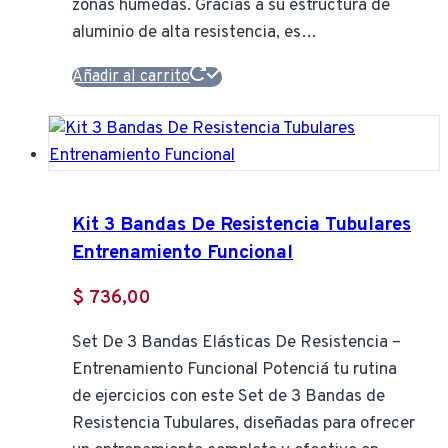
zonas húmedas. Gracias a su estructura de
aluminio de alta resistencia, es…
Añadir al carrito
Kit 3 Bandas De Resistencia Tubulares
Entrenamiento Funcional
$
736,00
Set De 3 Bandas Elásticas De Resistencia –
Entrenamiento Funcional Potenciá tu rutina
de ejercicios con este Set de 3 Bandas de
Resistencia Tubulares, diseñadas para ofrecer