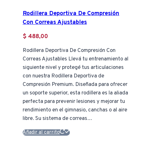
Rodillera Deportiva De Compresión
Con Correas Ajustables
$
488,00
Rodillera Deportiva De Compresión Con
Correas Ajustables Llevá tu entrenamiento al
siguiente nivel y protegé tus articulaciones
con nuestra Rodillera Deportiva de
Compresión Premium. Diseñada para ofrecer
un soporte superior, esta rodillera es la aliada
perfecta para prevenir lesiones y mejorar tu
rendimiento en el gimnasio, canchas o al aire
libre. Su sistema de correas…
Añadir al carrito