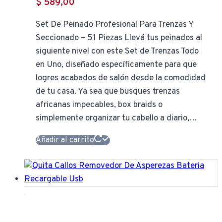
$
589,00
Set De Peinado Profesional Para Trenzas Y
Seccionado – 51 Piezas Llevá tus peinados al
siguiente nivel con este Set de Trenzas Todo
en Uno, diseñado específicamente para que
logres acabados de salón desde la comodidad
de tu casa. Ya sea que busques trenzas
africanas impecables, box braids o
simplemente organizar tu cabello a diario,…
Añadir al carrito