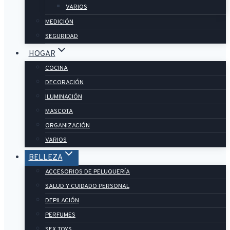
VARIOS
MEDICIÓN
SEGURIDAD
HOGAR
COCINA
DECORACIÓN
ILUMINACIÓN
MASCOTA
ORGANIZACIÓN
VARIOS
BELLEZA
ACCESORIOS DE PELUQUERÍA
SALUD Y CUIDADO PERSONAL
DEPILACIÓN
PERFUMES
SEX TOYS