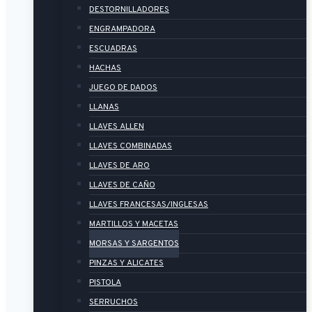
DESTORNILLADORES
ENGRAMPADORA
ESCUADRAS
HACHAS
JUEGO DE DADOS
LLANAS
LLAVES ALLEN
LLAVES COMBINADAS
LLAVES DE ARO
LLAVES DE CAÑO
LLAVES FRANCESAS/INGLESAS
MARTILLOS Y MACETAS
MORSAS Y SARGENTOS
PINZAS Y ALICATES
PISTOLA
SERRUCHOS