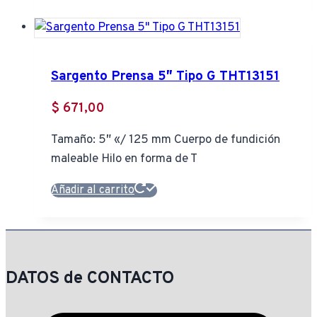
Sargento Prensa 5″ Tipo G THT13151
$
671,00
Tamaño: 5″ «/ 125 mm Cuerpo de fundición
maleable Hilo en forma de T
Añadir al carrito
DATOS de CONTACTO