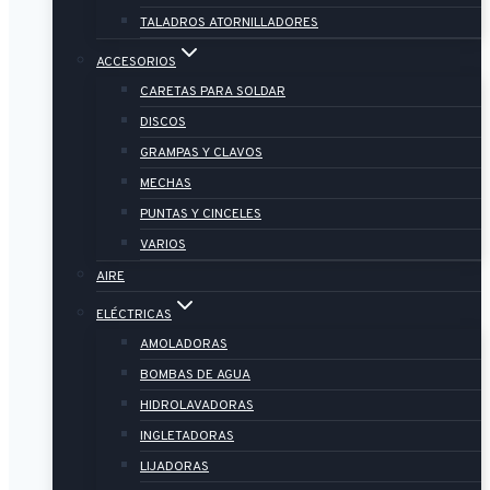
TALADROS ATORNILLADORES
ACCESORIOS
CARETAS PARA SOLDAR
DISCOS
GRAMPAS Y CLAVOS
MECHAS
PUNTAS Y CINCELES
VARIOS
AIRE
ELÉCTRICAS
AMOLADORAS
BOMBAS DE AGUA
HIDROLAVADORAS
INGLETADORAS
LIJADORAS