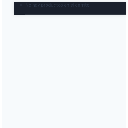
No hay productos en el carrito.