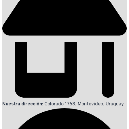
Nuestra dirección
: Colorado 1763, Montevideo, Uruguay