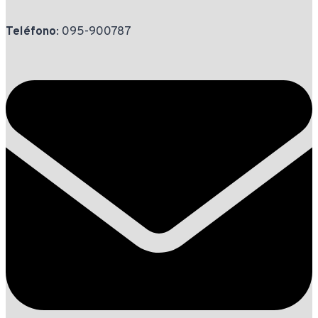
Teléfono
: 095-900787