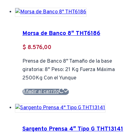
Morsa de Banco 8″ THT6186
$
8.576,00
Prensa de Banco 8″ Tamaño de la base
giratoria: 8″ Peso: 21 Kg Fuerza Máxima
2500Kg Con el Yunque
Añadir al carrito
Sargento Prensa 4″ Tipo G THT13141