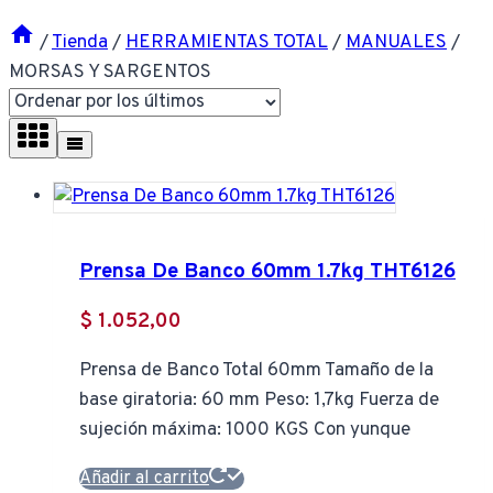
/
Tienda
/
HERRAMIENTAS TOTAL
/
MANUALES
/
MORSAS Y SARGENTOS
Prensa De Banco 60mm 1.7kg THT6126
$
1.052,00
Prensa de Banco Total 60mm Tamaño de la
base giratoria: 60 mm Peso: 1,7kg Fuerza de
sujeción máxima: 1000 KGS Con yunque
Añadir al carrito