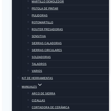
MARTILLO DEMOLEDOR
PISTOLA DE PINTAR
PULIDORAS
ROTOMARTILLO
ROUTER FRESADORAS
SENSITIVA
SIERRAS CALADORAS
SIERRAS CIRCULARES
SOLDADORAS
TALADROS
VARIOS
KIT DE HERRAMIENTAS
MANUALES
ARCO DE SIERRA
CIZALLAS
CORTADORA DE CERÁMICA