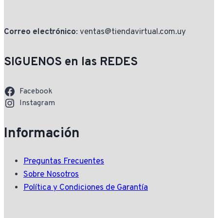
Correo electrónico
: ventas@tiendavirtual.com.uy
SIGUENOS en las REDES
Facebook
Instagram
Información
Preguntas Frecuentes
Sobre Nosotros
Política y Condiciones de Garantía