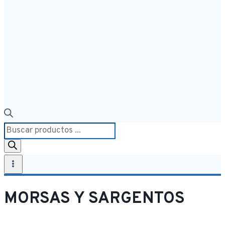
Búsqueda
de
productos
MORSAS Y SARGENTOS