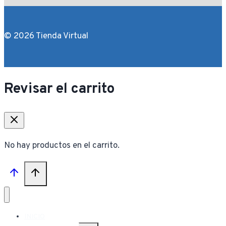
© 2026 Tienda Virtual
Revisar el carrito
No hay productos en el carrito.
INICIO