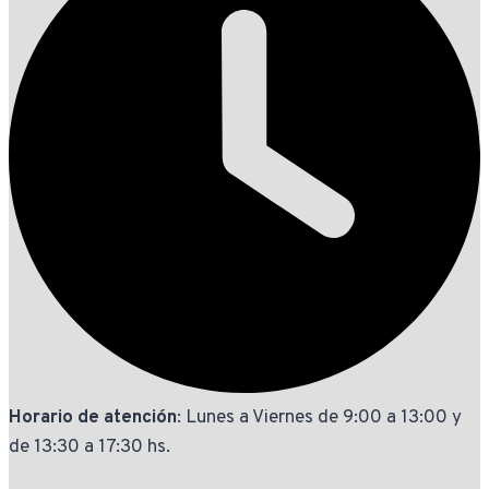
Horario de atención
: Lunes a Viernes de 9:00 a 13:00 y
de 13:30 a 17:30 hs.