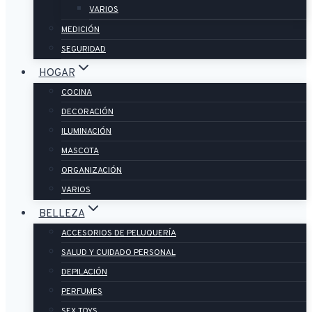
VARIOS
MEDICIÓN
SEGURIDAD
HOGAR
COCINA
DECORACIÓN
ILUMINACIÓN
MASCOTA
ORGANIZACIÓN
VARIOS
BELLEZA
ACCESORIOS DE PELUQUERÍA
SALUD Y CUIDADO PERSONAL
DEPILACIÓN
PERFUMES
SEX TOYS