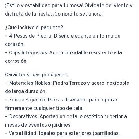
¡Estilo y estabilidad para tu mesa! Olvidate del viento y
disfrutá de la fiesta. ¡Comprá tu set ahora!
¿Qué incluye el paquete?
– 4 Pesas de Piedra: Diseño elegante en forma de
corazón.
– Clips Integrados: Acero inoxidable resistente a la
corrosión.
Características principales:
– Materiales Nobles: Piedra Terrazo y acero inoxidable
de larga duración.
– Fuerte Sujeción: Pinzas diseñadas para agarrar
firmemente cualquier tipo de tela.
– Decorativos: Aportan un detalle estético superior a
mesas de eventos o jardines.
– Versatilidad: Ideales para exteriores (parrilladas,