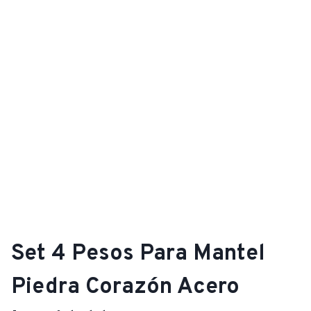
Set 4 Pesos Para Mantel
Piedra Corazón Acero