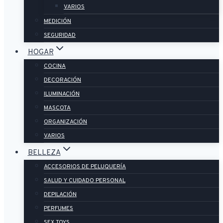
VARIOS
MEDICIÓN
SEGURIDAD
HOGAR
COCINA
DECORACIÓN
ILUMINACIÓN
MASCOTA
ORGANIZACIÓN
VARIOS
BELLEZA
ACCESORIOS DE PELUQUERÍA
SALUD Y CUIDADO PERSONAL
DEPILACIÓN
PERFUMES
SEX TOYS