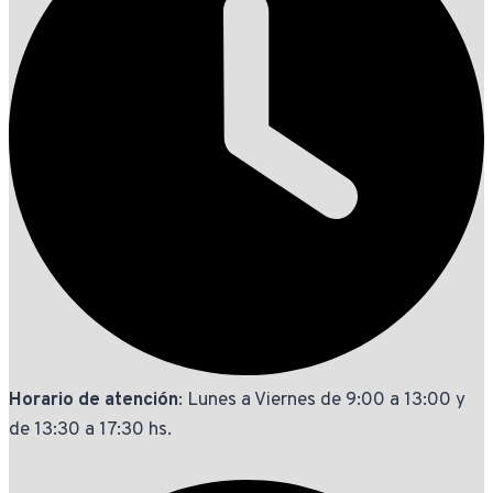
Horario de atención
: Lunes a Viernes de 9:00 a 13:00 y
de 13:30 a 17:30 hs.