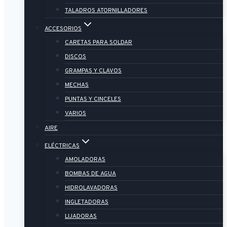
TALADROS ATORNILLADORES
ACCESORIOS
CARETAS PARA SOLDAR
DISCOS
GRAMPAS Y CLAVOS
MECHAS
PUNTAS Y CINCELES
VARIOS
AIRE
ELÉCTRICAS
AMOLADORAS
BOMBAS DE AGUA
HIDROLAVADORAS
INGLETADORAS
LIJADORAS