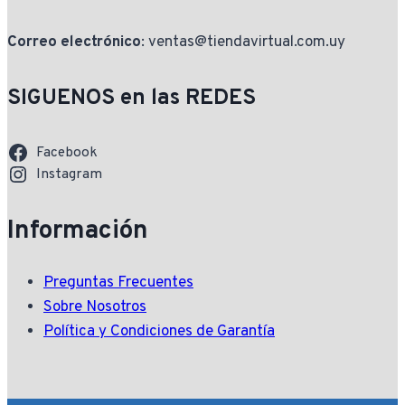
Correo electrónico
: ventas@tiendavirtual.com.uy
SIGUENOS en las REDES
Facebook
Instagram
Información
Preguntas Frecuentes
Sobre Nosotros
Política y Condiciones de Garantía