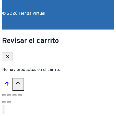
© 2026 Tienda Virtual
Revisar el carrito
No hay productos en el carrito.