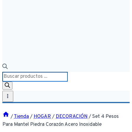
Búsqueda
de
productos
/
Tienda
/
HOGAR
/
DECORACIÓN
/
Set 4 Pesos
Para Mantel Piedra Corazón Acero Inoxidable