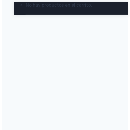
No hay productos en el carrito.