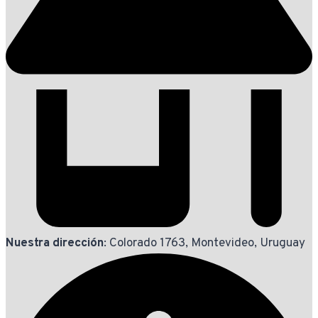
Nuestra dirección
: Colorado 1763, Montevideo, Uruguay