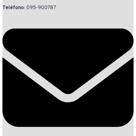
Teléfono
: 095-900787