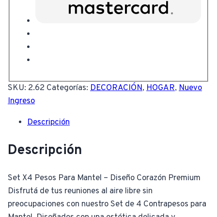
SKU:
2.62
Categorías:
DECORACIÓN
,
HOGAR
,
Nuevo
Ingreso
Descripción
Descripción
Set X4 Pesos Para Mantel – Diseño Corazón Premium
Disfrutá de tus reuniones al aire libre sin
preocupaciones con nuestro Set de 4 Contrapesos para