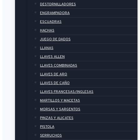
DESTORNILLADORES
ENGRAMPADORA
ESCUADRAS
HACHAS
JUEGO DE DADOS
LLANAS
LLAVES ALLEN
LLAVES COMBINADAS
LLAVES DE ARO
LLAVES DE CAÑO
LLAVES FRANCESAS/INGLESAS
MARTILLOS Y MACETAS
MORSAS Y SARGENTOS
PINZAS Y ALICATES
PISTOLA
SERRUCHOS