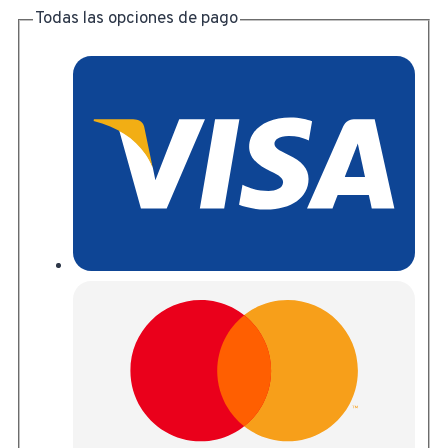
Inoxidable
Todas las opciones de pago
cantidad