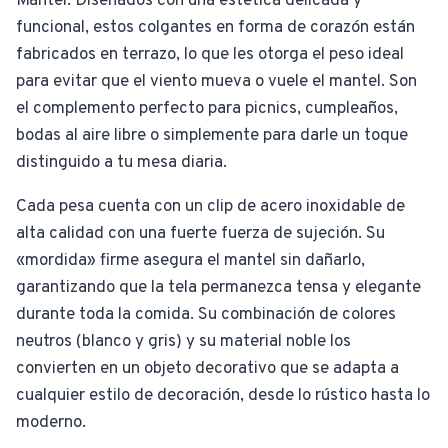
Mantel. Diseñados con una estética delicada y
funcional, estos colgantes en forma de corazón están
fabricados en terrazo, lo que les otorga el peso ideal
para evitar que el viento mueva o vuele el mantel. Son
el complemento perfecto para picnics, cumpleaños,
bodas al aire libre o simplemente para darle un toque
distinguido a tu mesa diaria.
Cada pesa cuenta con un clip de acero inoxidable de
alta calidad con una fuerte fuerza de sujeción. Su
«mordida» firme asegura el mantel sin dañarlo,
garantizando que la tela permanezca tensa y elegante
durante toda la comida. Su combinación de colores
neutros (blanco y gris) y su material noble los
convierten en un objeto decorativo que se adapta a
cualquier estilo de decoración, desde lo rústico hasta lo
moderno.