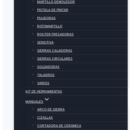
MARTILLO DEMOLEDOR
PISTOLA DE PINTAR
PULIDORAS
ROTOMARTILLO
ROUTER FRESADORAS
SENSITIVA
SIERRAS CALADORAS
SIERRAS CIRCULARES
SOLDADORAS
TALADROS
VARIOS
KIT DE HERRAMIENTAS
MANUALES
ARCO DE SIERRA
CIZALLAS
CORTADORA DE CERÁMICA