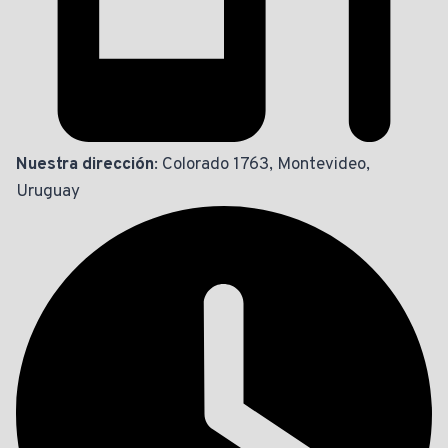
Nuestra dirección
: Colorado 1763, Montevideo,
Uruguay