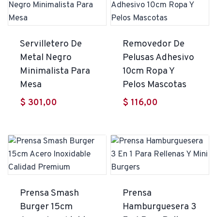
Servilletero De
Removedor De
Metal Negro
Pelusas Adhesivo
Minimalista Para
10cm Ropa Y
Mesa
Pelos Mascotas
$
301,00
$
116,00
Prensa Smash
Prensa
Burger 15cm
Hamburguesera 3