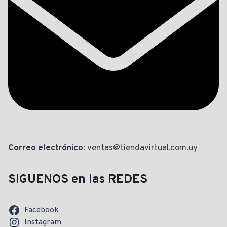
Correo electrónico
: ventas@tiendavirtual.com.uy
SIGUENOS en las REDES
Facebook
Instagram