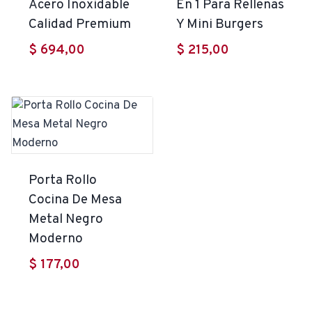
Acero Inoxidable
En 1 Para Rellenas
Calidad Premium
Y Mini Burgers
$
694,00
$
215,00
Porta Rollo
Cocina De Mesa
Metal Negro
Moderno
$
177,00