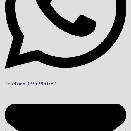
Teléfono
: 095-900787