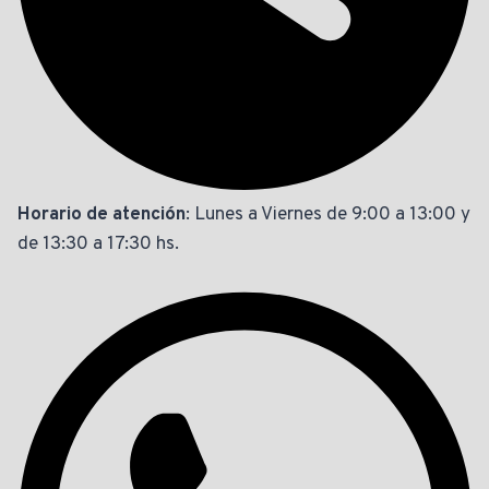
Horario de atención
: Lunes a Viernes de 9:00 a 13:00 y
de 13:30 a 17:30 hs.