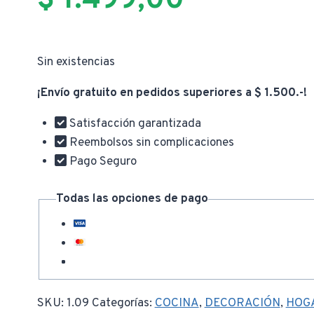
Sin existencias
¡Envío gratuito en pedidos superiores a $ 1.500.-!
Satisfacción garantizada
Reembolsos sin complicaciones
Pago Seguro
Todas las opciones de pago
SKU:
1.09
Categorías:
COCINA
,
DECORACIÓN
,
HOG