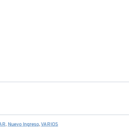
AR
,
Nuevo Ingreso
,
VARIOS