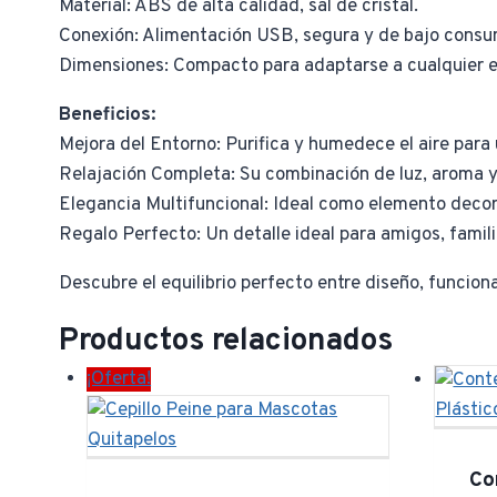
Material: ABS de alta calidad, sal de cristal.
Conexión: Alimentación USB, segura y de bajo consu
Dimensiones: Compacto para adaptarse a cualquier e
Beneficios:
Mejora del Entorno: Purifica y humedece el aire para
Relajación Completa: Su combinación de luz, aroma y h
Elegancia Multifuncional: Ideal como elemento decora
Regalo Perfecto: Un detalle ideal para amigos, famili
Descubre el equilibrio perfecto entre diseño, funcio
Productos relacionados
¡Oferta!
Co