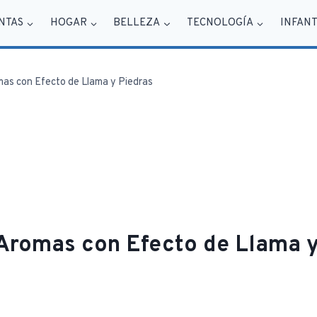
NTAS
HOGAR
BELLEZA
TECNOLOGÍA
INFANT
mas con Efecto de Llama y Piedras
 Aromas con Efecto de Llama y