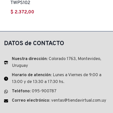
TWPS102
$
2.372,00
DATOS de CONTACTO
Nuestra dirección
: Colorado 1763, Montevideo,
Uruguay
Horario de atención
: Lunes a Viernes de 9:00 a
13:00 y de 13:30 a 17:30 hs.
Teléfono
: 095-900787
Correo electrónico
: ventas@tiendavirtual.com.uy