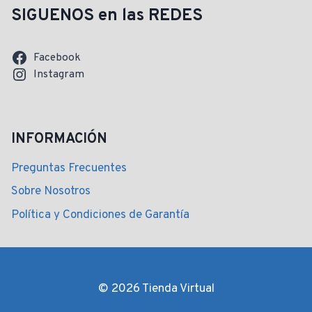
SIGUENOS en las REDES
Facebook
Instagram
INFORMACIÓN
Preguntas Frecuentes
Sobre Nosotros
Política y Condiciones de Garantía
© 2026 Tienda Virtual