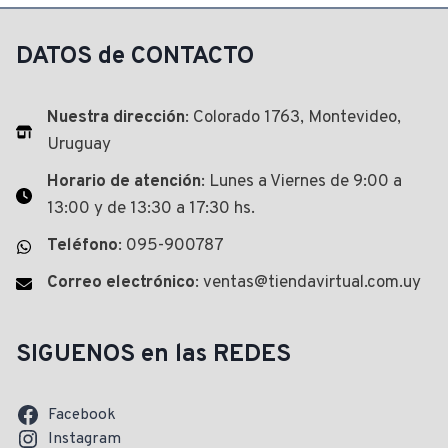
DATOS de CONTACTO
Nuestra dirección
: Colorado 1763, Montevideo,
Uruguay
Horario de atención
: Lunes a Viernes de 9:00 a
13:00 y de 13:30 a 17:30 hs.
Teléfono
: 095-900787
Correo electrónico
: ventas@tiendavirtual.com.uy
SIGUENOS en las REDES
Facebook
Instagram