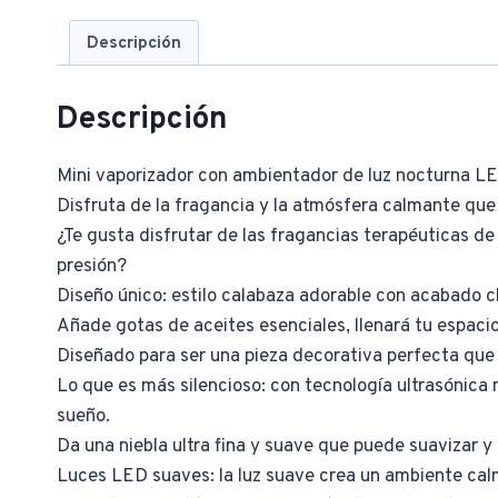
Descripción
Descripción
Mini vaporizador con ambientador de luz nocturna L
Disfruta de la fragancia y la atmósfera calmante que
¿Te gusta disfrutar de las fragancias terapéuticas de 
presión?
Diseño único: estilo calabaza adorable con acabado c
Añade gotas de aceites esenciales, llenará tu espaci
Diseñado para ser una pieza decorativa perfecta que
Lo que es más silencioso: con tecnología ultrasónica
sueño.
Da una niebla ultra fina y suave que puede suavizar y
Luces LED suaves: la luz suave crea un ambiente cal