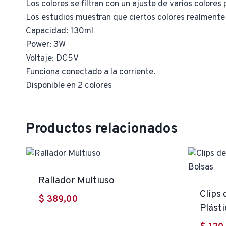
Los colores se filtran con un ajuste de varios colores 
Los estudios muestran que ciertos colores realmente
Capacidad: 130ml
Power: 3W
Voltaje: DC5V
Funciona conectado a la corriente.
Disponible en 2 colores
Productos relacionados
Rallador Multiuso
Clips 
$
389,00
Plásti