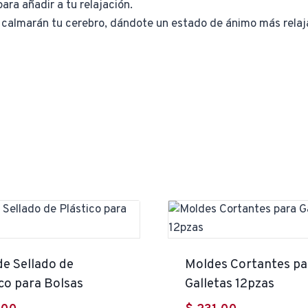
para añadir a tu relajación.
 calmarán tu cerebro, dándote un estado de ánimo más relaj
de Sellado de
Moldes Cortantes pa
co para Bolsas
Galletas 12pzas