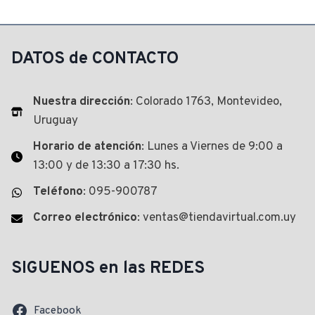
DATOS de CONTACTO
Nuestra dirección
: Colorado 1763, Montevideo,
Uruguay
Horario de atención
: Lunes a Viernes de 9:00 a
13:00 y de 13:30 a 17:30 hs.
Teléfono
: 095-900787
Correo electrónico
: ventas@tiendavirtual.com.uy
SIGUENOS en las REDES
Facebook