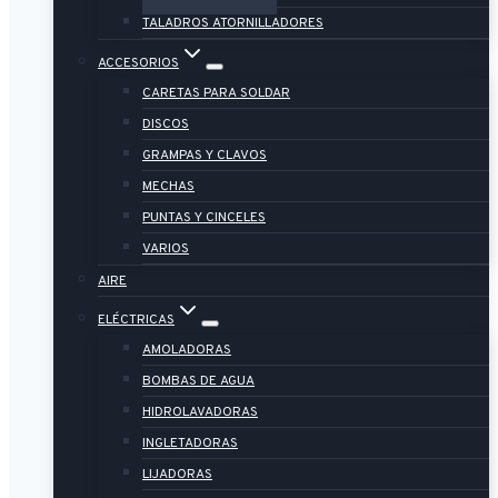
TALADROS ATORNILLADORES
ACCESORIOS
CARETAS PARA SOLDAR
DISCOS
GRAMPAS Y CLAVOS
MECHAS
PUNTAS Y CINCELES
VARIOS
AIRE
ELÉCTRICAS
AMOLADORAS
BOMBAS DE AGUA
HIDROLAVADORAS
INGLETADORAS
LIJADORAS