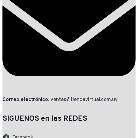
Correo electrónico
: ventas@tiendavirtual.com.uy
SIGUENOS en las REDES
Facebook