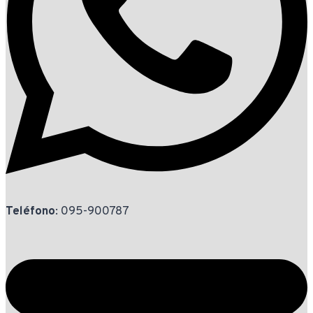
Teléfono
: 095-900787