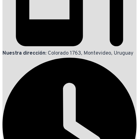
Nuestra dirección
: Colorado 1763, Montevideo, Uruguay