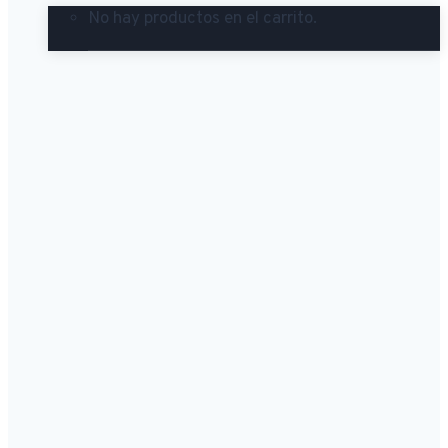
No hay productos en el carrito.