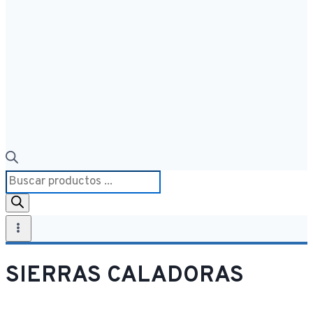
Búsqueda
de
productos
SIERRAS CALADORAS