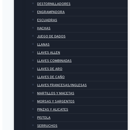
DESTORNILLADORES
ENGRAMPADORA
ESCUADRAS
HACHAS
JUEGO DE DADOS
LLANAS
LLAVES ALLEN
LLAVES COMBINADAS
LLAVES DE ARO
LLAVES DE CAÑO
LLAVES FRANCESAS/INGLESAS
MARTILLOS Y MACETAS
MORSAS Y SARGENTOS
PINZAS Y ALICATES
PISTOLA
SERRUCHOS