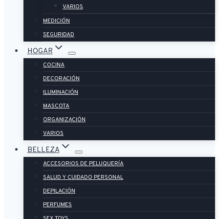
VARIOS
MEDICIÓN
SEGURIDAD
HOGAR
COCINA
DECORACIÓN
ILUMINACIÓN
MASCOTA
ORGANIZACIÓN
VARIOS
BELLEZA
ACCESORIOS DE PELUQUERÍA
SALUD Y CUIDADO PERSONAL
DEPILACIÓN
PERFUMES
SEX TOYS