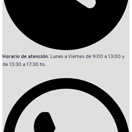
Horario de atención
: Lunes a Viernes de 9:00 a 13:00 y
de 13:30 a 17:30 hs.