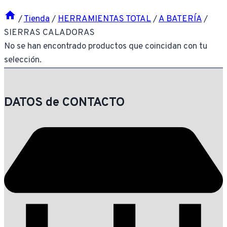
/
Tienda
/
HERRAMIENTAS TOTAL
/
A BATERÍA
/
SIERRAS CALADORAS
No se han encontrado productos que coincidan con tu
selección.
DATOS de CONTACTO