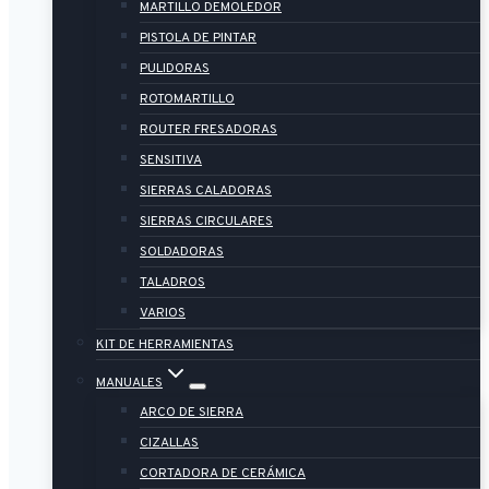
MARTILLO DEMOLEDOR
PISTOLA DE PINTAR
PULIDORAS
ROTOMARTILLO
ROUTER FRESADORAS
SENSITIVA
SIERRAS CALADORAS
SIERRAS CIRCULARES
SOLDADORAS
TALADROS
VARIOS
KIT DE HERRAMIENTAS
MANUALES
ARCO DE SIERRA
CIZALLAS
CORTADORA DE CERÁMICA