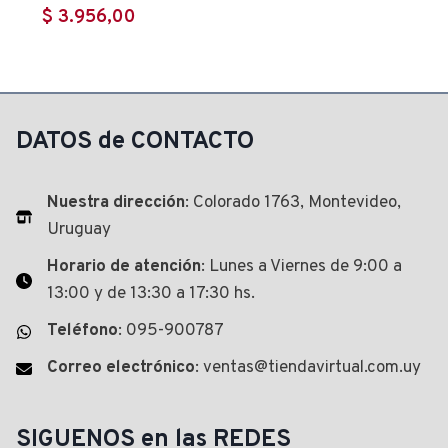
$
3.956,00
DATOS de CONTACTO
Nuestra dirección
: Colorado 1763, Montevideo,
Uruguay
Horario de atención
: Lunes a Viernes de 9:00 a
13:00 y de 13:30 a 17:30 hs.
Teléfono
: 095-900787
Correo electrónico
: ventas@tiendavirtual.com.uy
SIGUENOS en las REDES