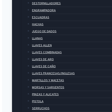
DESTORNILLADORES
ENGRAMPADORA
ESCUADRAS
HACHAS
JUEGO DE DADOS
LLANAS
LLAVES ALLEN
LLAVES COMBINADAS
LLAVES DE ARO
LLAVES DE CAÑO
LLAVES FRANCESAS/INGLESAS
MARTILLOS Y MACETAS
MORSAS Y SARGENTOS
PINZAS Y ALICATES
PISTOLA
SERRUCHOS