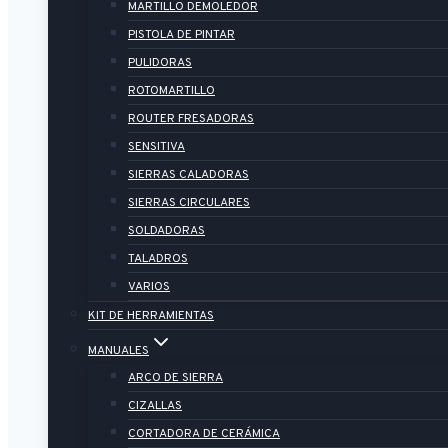
MARTILLO DEMOLEDOR
PISTOLA DE PINTAR
PULIDORAS
ROTOMARTILLO
ROUTER FRESADORAS
SENSITIVA
SIERRAS CALADORAS
SIERRAS CIRCULARES
SOLDADORAS
TALADROS
VARIOS
KIT DE HERRAMIENTAS
MANUALES
ARCO DE SIERRA
CIZALLAS
CORTADORA DE CERÁMICA