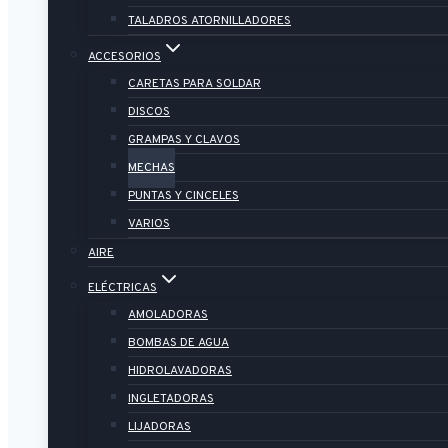
TALADROS ATORNILLADORES
ACCESORIOS
CARETAS PARA SOLDAR
DISCOS
GRAMPAS Y CLAVOS
MECHAS
PUNTAS Y CINCELES
VARIOS
AIRE
ELÉCTRICAS
AMOLADORAS
BOMBAS DE AGUA
HIDROLAVADORAS
INGLETADORAS
LIJADORAS