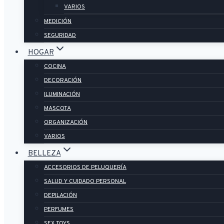
VARIOS
MEDICIÓN
SEGURIDAD
HOGAR
COCINA
DECORACIÓN
ILUMINACIÓN
MASCOTA
ORGANIZACIÓN
VARIOS
BELLEZA
ACCESORIOS DE PELUQUERÍA
SALUD Y CUIDADO PERSONAL
DEPILACIÓN
PERFUMES
SEX TOYS