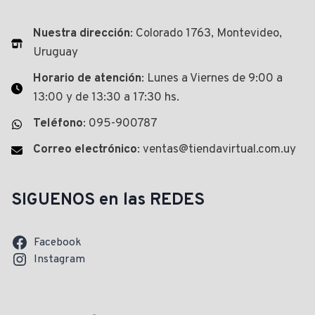
Nuestra dirección
: Colorado 1763, Montevideo,
Uruguay
Horario de atención
: Lunes a Viernes de 9:00 a
13:00 y de 13:30 a 17:30 hs.
Teléfono
: 095-900787
Correo electrónico
: ventas@tiendavirtual.com.uy
SIGUENOS en las REDES
Facebook
Instagram