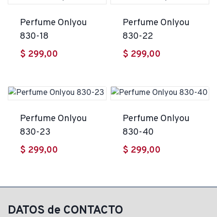
Perfume Onlyou
Perfume Onlyou
830-18
830-22
$
299,00
$
299,00
Perfume Onlyou
Perfume Onlyou
830-23
830-40
$
299,00
$
299,00
DATOS de CONTACTO