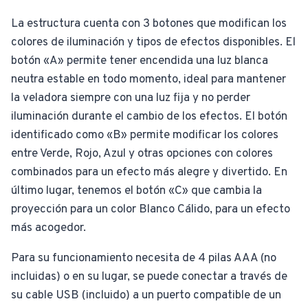
La estructura cuenta con 3 botones que modifican los
colores de iluminación y tipos de efectos disponibles. El
botón «A» permite tener encendida una luz blanca
neutra estable en todo momento, ideal para mantener
la veladora siempre con una luz fija y no perder
iluminación durante el cambio de los efectos. El botón
identificado como «B» permite modificar los colores
entre Verde, Rojo, Azul y otras opciones con colores
combinados para un efecto más alegre y divertido. En
último lugar, tenemos el botón «C» que cambia la
proyección para un color Blanco Cálido, para un efecto
más acogedor.
Para su funcionamiento necesita de 4 pilas AAA (no
incluidas) o en su lugar, se puede conectar a través de
su cable USB (incluido) a un puerto compatible de un