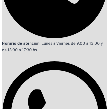
Horario de atención
: Lunes a Viernes de 9:00 a 13:00 y
de 13:30 a 17:30 hs.