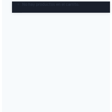
No hay productos en el carrito.