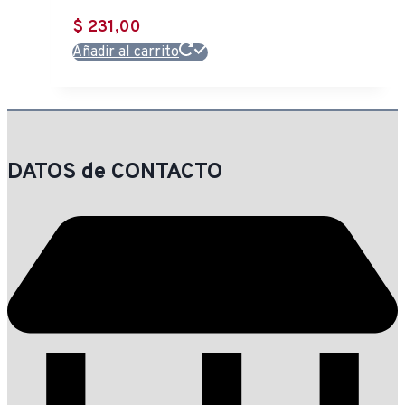
$
231,00
Añadir al carrito
DATOS de CONTACTO