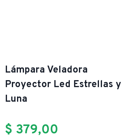
Lámpara Veladora
Proyector Led Estrellas y
Luna
$
379,00