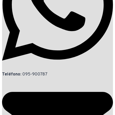
Teléfono
: 095-900787