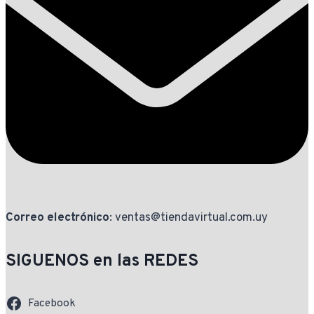
Correo electrónico
: ventas@tiendavirtual.com.uy
SIGUENOS en las REDES
Facebook