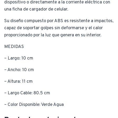
dispositivo o directamente a la corriente eléctrica con
una ficha de cargador de celular.
Su diseño compuesto por ABS es resistente a impactos,
capaz de soportar golpes sin deformarse y el calor
proporcionado por la luz que genera en su interior.
MEDIDAS
– Largo: 10 cm
– Ancho: 10 cm
– Altura: 11 cm
– Largo Cable: 80.5 cm
– Color Disponible: Verde Agua