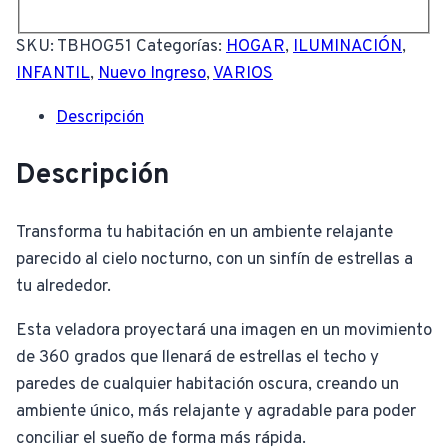
SKU:
TBHOG51
Categorías:
HOGAR
,
ILUMINACIÓN
,
INFANTIL
,
Nuevo Ingreso
,
VARIOS
Descripción
Descripción
Transforma tu habitación en un ambiente relajante
parecido al cielo nocturno, con un sinfín de estrellas a
tu alrededor.
Esta veladora proyectará una imagen en un movimiento
de 360 grados que llenará de estrellas el techo y
paredes de cualquier habitación oscura, creando un
ambiente único, más relajante y agradable para poder
conciliar el sueño de forma más rápida.