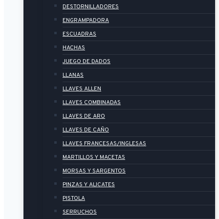
DESTORNILLADORES
ENGRAMPADORA
ESCUADRAS
HACHAS
JUEGO DE DADOS
LLANAS
LLAVES ALLEN
LLAVES COMBINADAS
LLAVES DE ARO
LLAVES DE CAÑO
LLAVES FRANCESAS/INGLESAS
MARTILLOS Y MACETAS
MORSAS Y SARGENTOS
PINZAS Y ALICATES
PISTOLA
SERRUCHOS