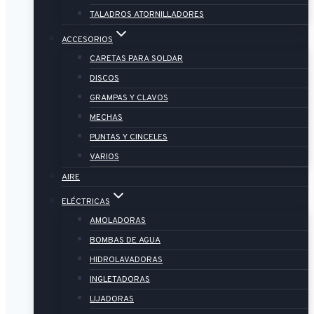
TALADROS ATORNILLADORES
ACCESORIOS
CARETAS PARA SOLDAR
DISCOS
GRAMPAS Y CLAVOS
MECHAS
PUNTAS Y CINCELES
VARIOS
AIRE
ELÉCTRICAS
AMOLADORAS
BOMBAS DE AGUA
HIDROLAVADORAS
INGLETADORAS
LIJADORAS