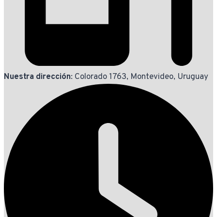
Nuestra dirección
: Colorado 1763, Montevideo, Uruguay