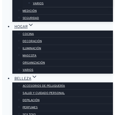
VARIOS
MEDICIÓN
SEGURIDAD
HOGAR
COCINA
DECORACIÓN
ILUMINACIÓN
MASCOTA
ORGANIZACIÓN
VARIOS
BELLEZA
ACCESORIOS DE PELUQUERÍA
SALUD Y CUIDADO PERSONAL
DEPILACIÓN
PERFUMES
SEX TOYS