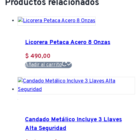
Productos relacionados
Licorera Petaca Acero 8 Onzas
$
490,00
Añadir al carrito
Candado Metálico Incluye 3 Llaves
Alta Seguridad