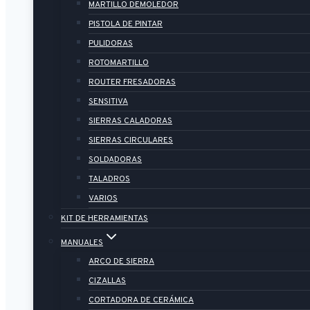
MARTILLO DEMOLEDOR
PISTOLA DE PINTAR
PULIDORAS
ROTOMARTILLO
ROUTER FRESADORAS
SENSITIVA
SIERRAS CALADORAS
SIERRAS CIRCULARES
SOLDADORAS
TALADROS
VARIOS
KIT DE HERRAMIENTAS
MANUALES
ARCO DE SIERRA
CIZALLAS
CORTADORA DE CERÁMICA