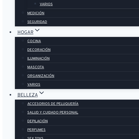
VARIOS
MEDICIÓN
SEGURIDAD
HOGAR
COCINA
DECORACIÓN
ILUMINACIÓN
MASCOTA
ORGANIZACIÓN
VARIOS
BELLEZA
ACCESORIOS DE PELUQUERÍA
SALUD Y CUIDADO PERSONAL
DEPILACIÓN
PERFUMES
SEX TOYS