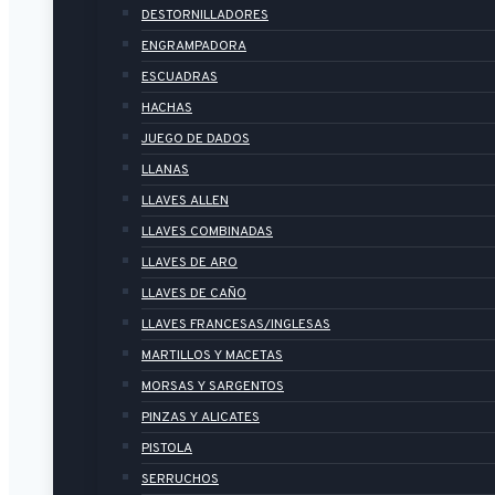
DESTORNILLADORES
ENGRAMPADORA
ESCUADRAS
HACHAS
JUEGO DE DADOS
LLANAS
LLAVES ALLEN
LLAVES COMBINADAS
LLAVES DE ARO
LLAVES DE CAÑO
LLAVES FRANCESAS/INGLESAS
MARTILLOS Y MACETAS
MORSAS Y SARGENTOS
PINZAS Y ALICATES
PISTOLA
SERRUCHOS