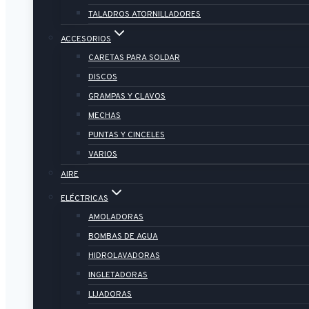
TALADROS ATORNILLADORES
ACCESORIOS
CARETAS PARA SOLDAR
DISCOS
GRAMPAS Y CLAVOS
MECHAS
PUNTAS Y CINCELES
VARIOS
AIRE
ELÉCTRICAS
AMOLADORAS
BOMBAS DE AGUA
HIDROLAVADORAS
INGLETADORAS
LIJADORAS