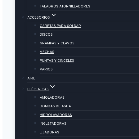
TALADROS ATORNILLADORES
ACCESORIOS
CARETAS PARA SOLDAR
DISCOS
GRAMPAS Y CLAVOS
MECHAS
PUNTAS Y CINCELES
VARIOS
AIRE
ELÉCTRICAS
AMOLADORAS
BOMBAS DE AGUA
HIDROLAVADORAS
INGLETADORAS
LIJADORAS