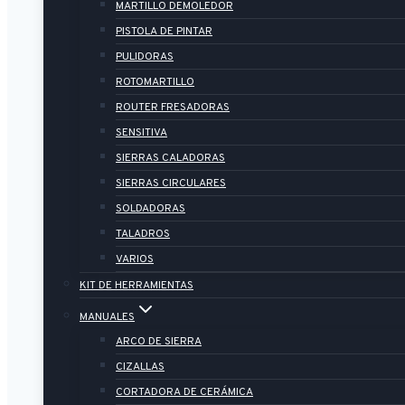
MARTILLO DEMOLEDOR
PISTOLA DE PINTAR
PULIDORAS
ROTOMARTILLO
ROUTER FRESADORAS
SENSITIVA
SIERRAS CALADORAS
SIERRAS CIRCULARES
SOLDADORAS
TALADROS
VARIOS
KIT DE HERRAMIENTAS
MANUALES
ARCO DE SIERRA
CIZALLAS
CORTADORA DE CERÁMICA