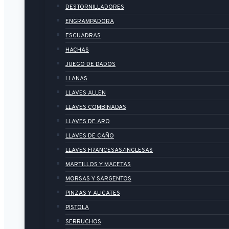
DESTORNILLADORES
ENGRAMPADORA
ESCUADRAS
HACHAS
JUEGO DE DADOS
LLANAS
LLAVES ALLEN
LLAVES COMBINADAS
LLAVES DE ARO
LLAVES DE CAÑO
LLAVES FRANCESAS/INGLESAS
MARTILLOS Y MACETAS
MORSAS Y SARGENTOS
PINZAS Y ALICATES
PISTOLA
SERRUCHOS