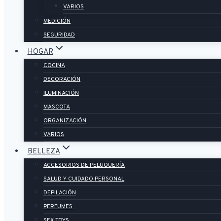
VARIOS
MEDICIÓN
SEGURIDAD
HOGAR
COCINA
DECORACIÓN
ILUMINACIÓN
MASCOTA
ORGANIZACIÓN
VARIOS
BELLEZA
ACCESORIOS DE PELUQUERÍA
SALUD Y CUIDADO PERSONAL
DEPILACIÓN
PERFUMES
SEX TOYS