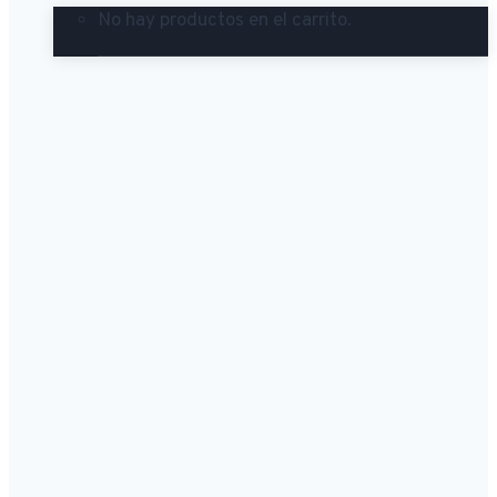
No hay productos en el carrito.