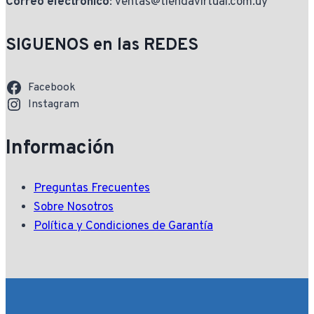
Correo electrónico
: ventas@tiendavirtual.com.uy
SIGUENOS en las REDES
Facebook
Instagram
Información
Preguntas Frecuentes
Sobre Nosotros
Política y Condiciones de Garantía