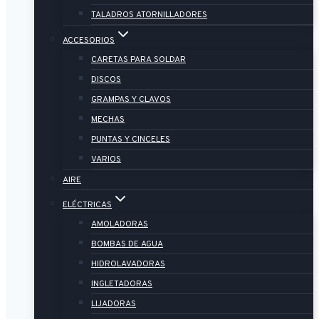
TALADROS ATORNILLADORES
ACCESORIOS
CARETAS PARA SOLDAR
DISCOS
GRAMPAS Y CLAVOS
MECHAS
PUNTAS Y CINCELES
VARIOS
AIRE
ELÉCTRICAS
AMOLADORAS
BOMBAS DE AGUA
HIDROLAVADORAS
INGLETADORAS
LIJADORAS