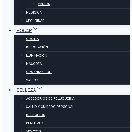
VARIOS
MEDICIÓN
SEGURIDAD
HOGAR
COCINA
DECORACIÓN
ILUMINACIÓN
MASCOTA
ORGANIZACIÓN
VARIOS
BELLEZA
ACCESORIOS DE PELUQUERÍA
SALUD Y CUIDADO PERSONAL
DEPILACIÓN
PERFUMES
SEX TOYS