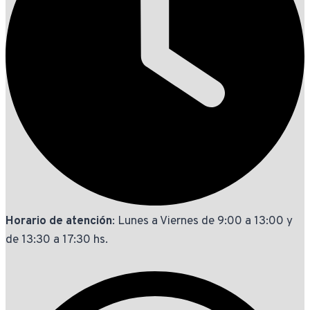
Horario de atención
: Lunes a Viernes de 9:00 a 13:00 y
de 13:30 a 17:30 hs.