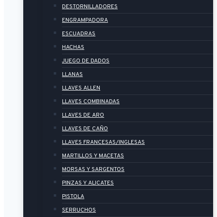
DESTORNILLADORES
ENGRAMPADORA
ESCUADRAS
HACHAS
JUEGO DE DADOS
LLANAS
LLAVES ALLEN
LLAVES COMBINADAS
LLAVES DE ARO
LLAVES DE CAÑO
LLAVES FRANCESAS/INGLESAS
MARTILLOS Y MACETAS
MORSAS Y SARGENTOS
PINZAS Y ALICATES
PISTOLA
SERRUCHOS