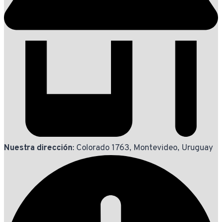
Nuestra dirección
: Colorado 1763, Montevideo, Uruguay