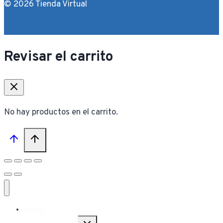
© 2026 Tienda Virtual
Revisar el carrito
No hay productos en el carrito.
INICIO
Alternar