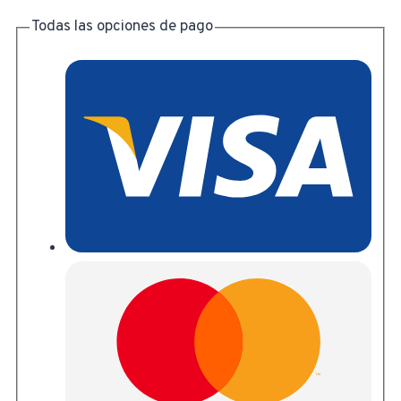
Todas las opciones de pago