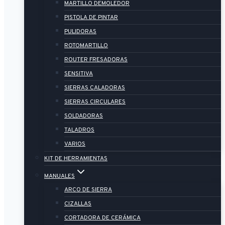
MARTILLO DEMOLEDOR
PISTOLA DE PINTAR
PULIDORAS
ROTOMARTILLO
ROUTER FRESADORAS
SENSITIVA
SIERRAS CALADORAS
SIERRAS CIRCULARES
SOLDADORAS
TALADROS
VARIOS
KIT DE HERRAMIENTAS
MANUALES
ARCO DE SIERRA
CIZALLAS
CORTADORA DE CERÁMICA