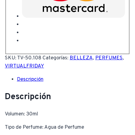
SKU:
TV-50.108
Categorías:
BELLEZA
,
PERFUMES
,
VIRTUALFRIDAY
Descripción
Descripción
Volumen: 30ml
Tipo de Perfume: Agua de Perfume