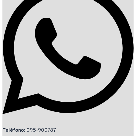
Teléfono
: 095-900787