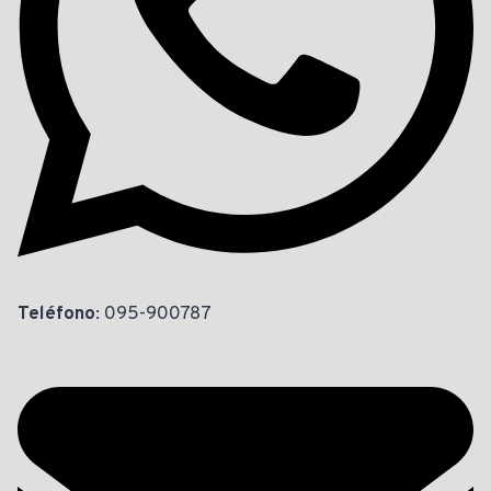
Teléfono
: 095-900787