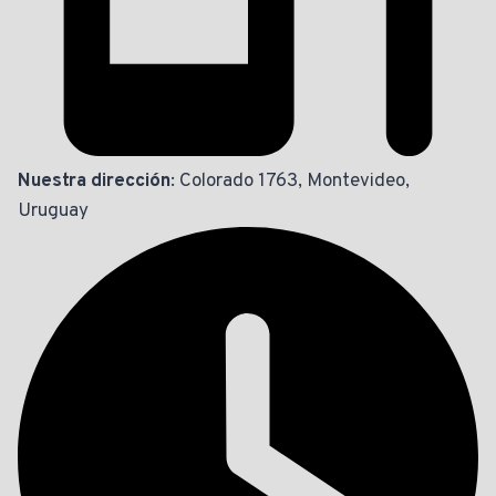
Nuestra dirección
: Colorado 1763, Montevideo,
Uruguay