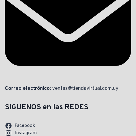
Correo electrónico
: ventas@tiendavirtual.com.uy
SIGUENOS en las REDES
Facebook
Instagram