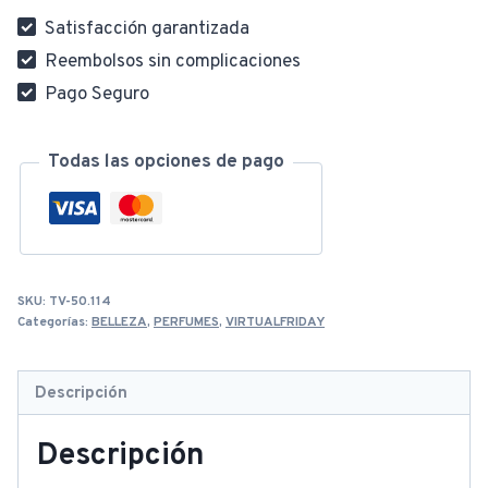
Satisfacción garantizada
Reembolsos sin complicaciones
Pago Seguro
Todas las opciones de pago
SKU:
TV-50.114
Categorías:
BELLEZA
,
PERFUMES
,
VIRTUALFRIDAY
Descripción
Descripción