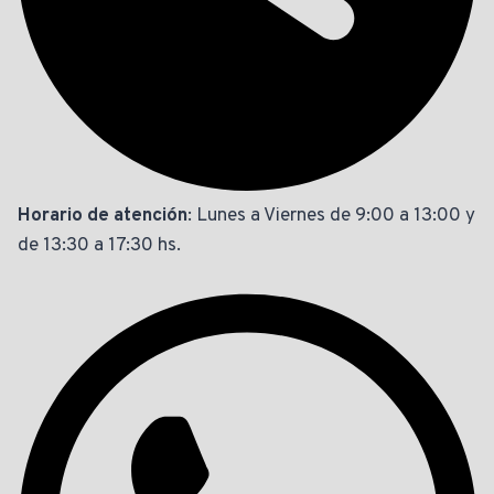
Horario de atención
: Lunes a Viernes de 9:00 a 13:00 y
de 13:30 a 17:30 hs.