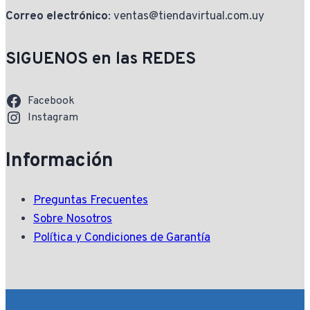
Correo electrónico
: ventas@tiendavirtual.com.uy
SIGUENOS en las REDES
Facebook
Instagram
Información
Preguntas Frecuentes
Sobre Nosotros
Política y Condiciones de Garantía