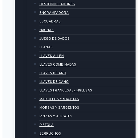
DESTORNILLADORES
ENGRAMPADORA
ESCUADRAS
HACHAS
JUEGO DE DADOS
LLANAS
LLAVES ALLEN
LLAVES COMBINADAS
LLAVES DE ARO
LLAVES DE CAÑO
LLAVES FRANCESAS/INGLESAS
MARTILLOS Y MACETAS
MORSAS Y SARGENTOS
PINZAS Y ALICATES
PISTOLA
SERRUCHOS