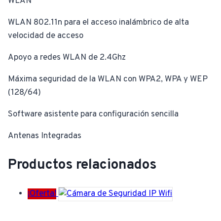
WLAN
WLAN 802.11n para el acceso inalámbrico de alta
velocidad de acceso
Apoyo a redes WLAN de 2.4Ghz
Máxima seguridad de la WLAN con WPA2, WPA y WEP
(128/64)
Software asistente para configuración sencilla
Antenas Integradas
Productos relacionados
¡Oferta!