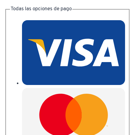
Todas las opciones de pago