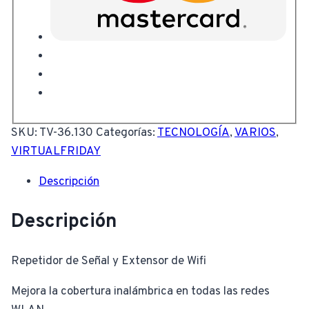
SKU:
TV-36.130
Categorías:
TECNOLOGÍA
,
VARIOS
,
VIRTUALFRIDAY
Descripción
Descripción
Repetidor de Señal y Extensor de Wifi
Mejora la cobertura inalámbrica en todas las redes