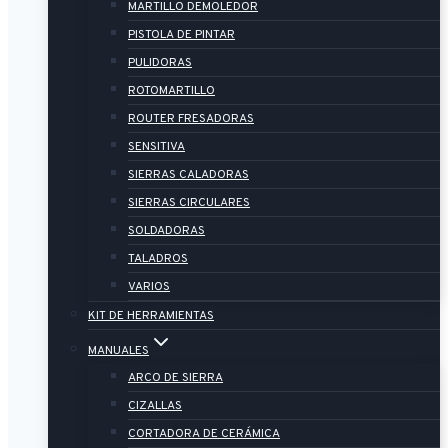
MARTILLO DEMOLEDOR
PISTOLA DE PINTAR
PULIDORAS
ROTOMARTILLO
ROUTER FRESADORAS
SENSITIVA
SIERRAS CALADORAS
SIERRAS CIRCULARES
SOLDADORAS
TALADROS
VARIOS
KIT DE HERRAMIENTAS
MANUALES
ARCO DE SIERRA
CIZALLAS
CORTADORA DE CERÁMICA