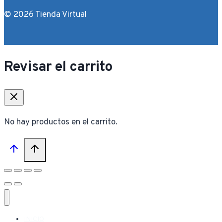
© 2026 Tienda Virtual
Revisar el carrito
No hay productos en el carrito.
INICIO