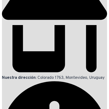
Nuestra dirección
: Colorado 1763, Montevideo, Uruguay