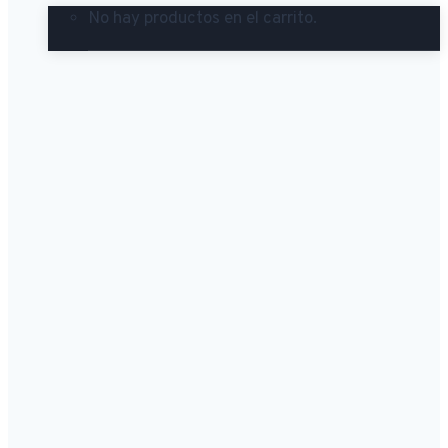
No hay productos en el carrito.