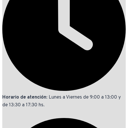
Horario de atención
: Lunes a Viernes de 9:00 a 13:00 y
de 13:30 a 17:30 hs.