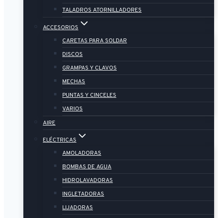
TALADROS ATORNILLADORES
ACCESORIOS
CARETAS PARA SOLDAR
DISCOS
GRAMPAS Y CLAVOS
MECHAS
PUNTAS Y CINCELES
VARIOS
AIRE
ELÉCTRICAS
AMOLADORAS
BOMBAS DE AGUA
HIDROLAVADORAS
INGLETADORAS
LIJADORAS