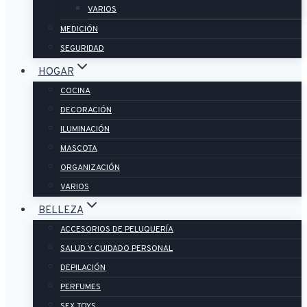
VARIOS
MEDICIÓN
SEGURIDAD
HOGAR
COCINA
DECORACIÓN
ILUMINACIÓN
MASCOTA
ORGANIZACIÓN
VARIOS
BELLEZA
ACCESORIOS DE PELUQUERÍA
SALUD Y CUIDADO PERSONAL
DEPILACIÓN
PERFUMES
SEX TOYS