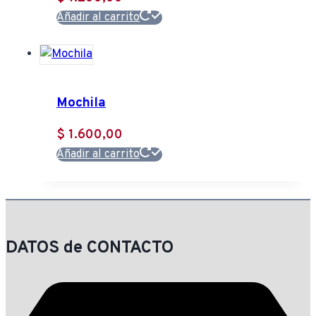
Añadir al carrito
Mochila
$
1.600,00
Añadir al carrito
DATOS de CONTACTO