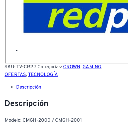
SKU:
TV-CR2.7
Categorías:
CROWN
,
GAMING
,
OFERTAS
,
TECNOLOGÍA
Descripción
Descripción
Modelo: CMGH-2000 / CMGH-2001