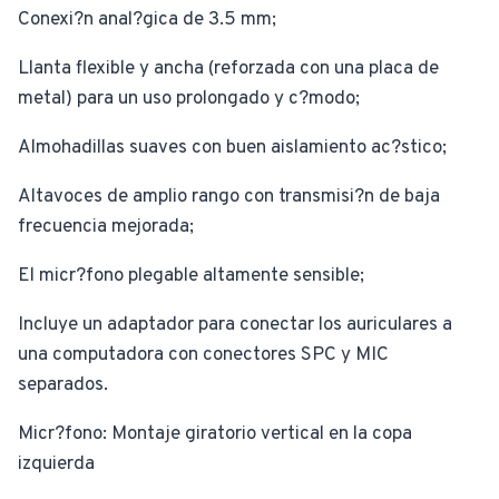
Conexi?n anal?gica de 3.5 mm;
Llanta flexible y ancha (reforzada con una placa de
metal) para un uso prolongado y c?modo;
Almohadillas suaves con buen aislamiento ac?stico;
Altavoces de amplio rango con transmisi?n de baja
frecuencia mejorada;
El micr?fono plegable altamente sensible;
Incluye un adaptador para conectar los auriculares a
una computadora con conectores SPC y MIC
separados.
Micr?fono: Montaje giratorio vertical en la copa
izquierda