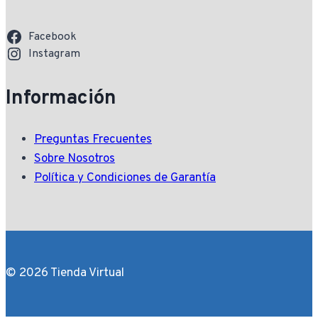
Facebook
Instagram
Información
Preguntas Frecuentes
Sobre Nosotros
Política y Condiciones de Garantía
© 2026 Tienda Virtual