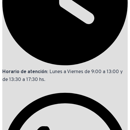
Horario de atención
: Lunes a Viernes de 9:00 a 13:00 y
de 13:30 a 17:30 hs.