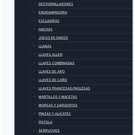
DESTORNILLADORES
ENGRAMPADORA
ESCUADRAS
HACHAS
JUEGO DE DADOS
LLANAS
LLAVES ALLEN
LLAVES COMBINADAS
LLAVES DE ARO
LLAVES DE CAÑO
LLAVES FRANCESAS/INGLESAS
MARTILLOS Y MACETAS
MORSAS Y SARGENTOS
PINZAS Y ALICATES
PISTOLA
SERRUCHOS