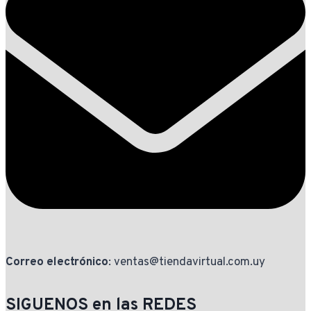
Correo electrónico
: ventas@tiendavirtual.com.uy
SIGUENOS en las REDES