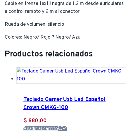
Cable en trenza textil negra de 1,2 m desde auriculares
a control remoto y 2 m al conector
Rueda de volumen, silencio
Colores: Negro/ Rojo ? Negro/ Azul
Productos relacionados
Teclado Gamer Usb Led Español
Crown CMKG-100
$
880,00
Añadir al carrito