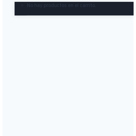
No hay productos en el carrito.