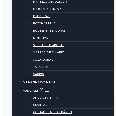
MARTILLO DEMOLEDOR
PISTOLA DE PINTAR
PULIDORAS
ROTOMARTILLO
ROUTER FRESADORAS
SENSITIVA
SIERRAS CALADORAS
SIERRAS CIRCULARES
SOLDADORAS
TALADROS
VARIOS
KIT DE HERRAMIENTAS
MANUALES
ARCO DE SIERRA
CIZALLAS
CORTADORA DE CERÁMICA