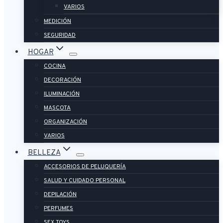
VARIOS
MEDICIÓN
SEGURIDAD
HOGAR
COCINA
DECORACIÓN
ILUMINACIÓN
MASCOTA
ORGANIZACIÓN
VARIOS
BELLEZA
ACCESORIOS DE PELUQUERÍA
SALUD Y CUIDADO PERSONAL
DEPILACIÓN
PERFUMES
SEX TOYS