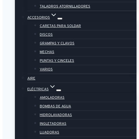
TALADROS ATORNILLADORES
ACCESORIOS
CARETAS PARA SOLDAR
DISCOS
GRAMPAS Y CLAVOS
MECHAS
PUNTAS Y CINCELES
VARIOS
AIRE
ELÉCTRICAS
AMOLADORAS
BOMBAS DE AGUA
HIDROLAVADORAS
INGLETADORAS
LIJADORAS