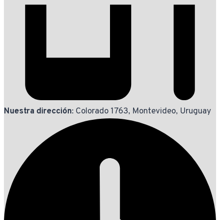
Nuestra dirección
: Colorado 1763, Montevideo, Uruguay