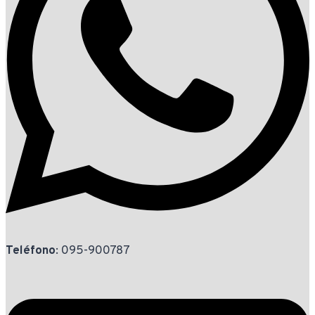
Teléfono
: 095-900787