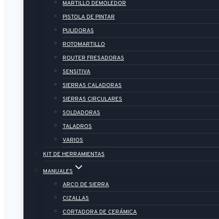
MARTILLO DEMOLEDOR
PISTOLA DE PINTAR
PULIDORAS
ROTOMARTILLO
ROUTER FRESADORAS
SENSITIVA
SIERRAS CALADORAS
SIERRAS CIRCULARES
SOLDADORAS
TALADROS
VARIOS
KIT DE HERRAMIENTAS
MANUALES
ARCO DE SIERRA
CIZALLAS
CORTADORA DE CERÁMICA