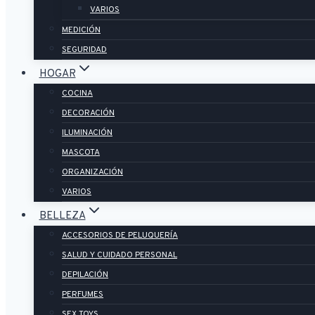
VARIOS
MEDICIÓN
SEGURIDAD
HOGAR
COCINA
DECORACIÓN
ILUMINACIÓN
MASCOTA
ORGANIZACIÓN
VARIOS
BELLEZA
ACCESORIOS DE PELUQUERÍA
SALUD Y CUIDADO PERSONAL
DEPILACIÓN
PERFUMES
SEX TOYS