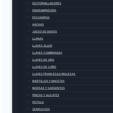
DESTORNILLADORES
ENGRAMPADORA
ESCUADRAS
HACHAS
JUEGO DE DADOS
LLANAS
LLAVES ALLEN
LLAVES COMBINADAS
LLAVES DE ARO
LLAVES DE CAÑO
LLAVES FRANCESAS/INGLESAS
MARTILLOS Y MACETAS
MORSAS Y SARGENTOS
PINZAS Y ALICATES
PISTOLA
SERRUCHOS