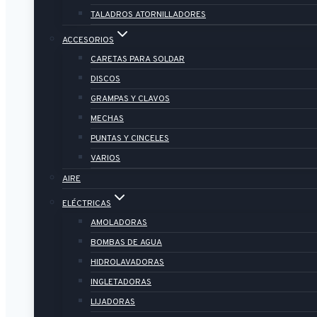
TALADROS ATORNILLADORES
ACCESORIOS
CARETAS PARA SOLDAR
DISCOS
GRAMPAS Y CLAVOS
MECHAS
PUNTAS Y CINCELES
VARIOS
AIRE
ELÉCTRICAS
AMOLADORAS
BOMBAS DE AGUA
HIDROLAVADORAS
INGLETADORAS
LIJADORAS