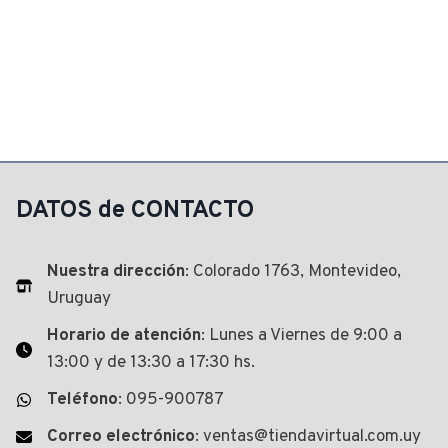
DATOS de CONTACTO
Nuestra dirección
: Colorado 1763, Montevideo,
Uruguay
Horario de atención
: Lunes a Viernes de 9:00 a
13:00 y de 13:30 a 17:30 hs.
Teléfono
: 095-900787
Correo electrónico
: ventas@tiendavirtual.com.uy