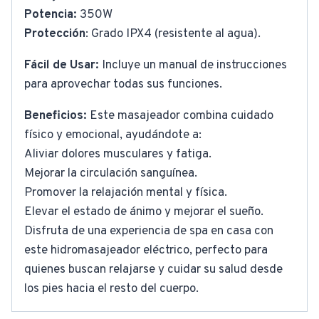
Potencia:
350W
Protección
: Grado IPX4 (resistente al agua).
Fácil de Usar:
Incluye un manual de instrucciones
para aprovechar todas sus funciones.
Beneficios:
Este masajeador combina cuidado
físico y emocional, ayudándote a:
Aliviar dolores musculares y fatiga.
Mejorar la circulación sanguínea.
Promover la relajación mental y física.
Elevar el estado de ánimo y mejorar el sueño.
Disfruta de una experiencia de spa en casa con
este hidromasajeador eléctrico, perfecto para
quienes buscan relajarse y cuidar su salud desde
los pies hacia el resto del cuerpo.