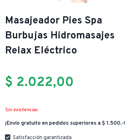
Masajeador Pies Spa
Burbujas Hidromasajes
Relax Eléctrico
$
2.022,00
Sin existencias
¡Envío gratuito en pedidos superiores a $ 1.500.-!
Satisfacción garantizada