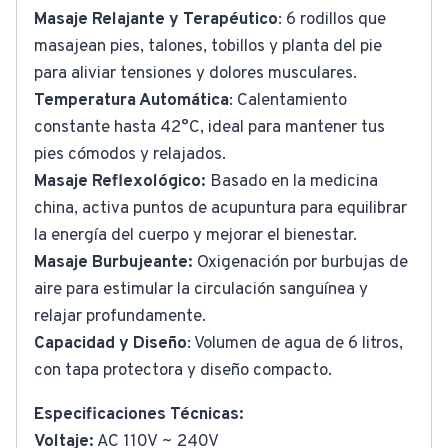
Masaje Relajante y Terapéutico
: 6 rodillos que
masajean pies, talones, tobillos y planta del pie
para aliviar tensiones y dolores musculares.
Temperatura Automática
: Calentamiento
constante hasta 42°C, ideal para mantener tus
pies cómodos y relajados.
Masaje Reflexológico:
Basado en la medicina
china, activa puntos de acupuntura para equilibrar
la energía del cuerpo y mejorar el bienestar.
Masaje Burbujeante:
Oxigenación por burbujas de
aire para estimular la circulación sanguínea y
relajar profundamente.
Capacidad y Diseño
: Volumen de agua de 6 litros,
con tapa protectora y diseño compacto.
Especificaciones Técnicas:
Voltaje:
AC 110V ~ 240V