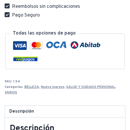
Reembolsos sin complicaciones
Pago Seguro
Todas las opciones de pago
SKU:
1.54
Categorías:
BELLEZA
,
Nuevo Ingreso
,
SALUD Y CUIDADO PERSONAL
,
VARIOS
Descripción
Descripción