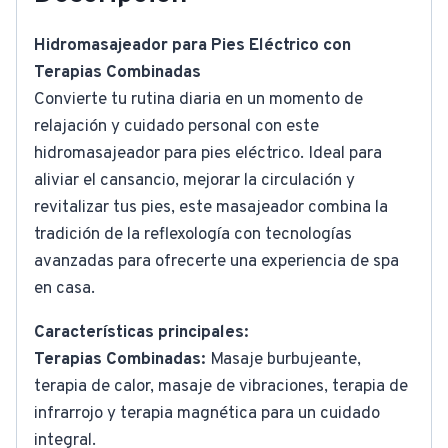
Hidromasajeador para Pies Eléctrico con
Terapias Combinadas
Convierte tu rutina diaria en un momento de
relajación y cuidado personal con este
hidromasajeador para pies eléctrico. Ideal para
aliviar el cansancio, mejorar la circulación y
revitalizar tus pies, este masajeador combina la
tradición de la reflexología con tecnologías
avanzadas para ofrecerte una experiencia de spa
en casa.
Características principales:
Terapias Combinadas:
Masaje burbujeante,
terapia de calor, masaje de vibraciones, terapia de
infrarrojo y terapia magnética para un cuidado
integral.