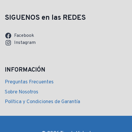
SIGUENOS en las REDES
Facebook
Instagram
INFORMACIÓN
Preguntas Frecuentes
Sobre Nosotros
Política y Condiciones de Garantía