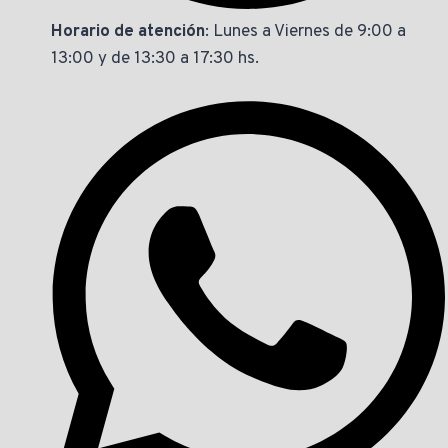
Horario de atención
: Lunes a Viernes de 9:00 a
13:00 y de 13:30 a 17:30 hs.