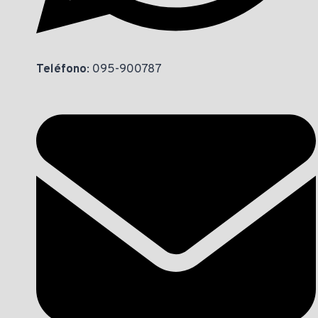
Teléfono
: 095-900787