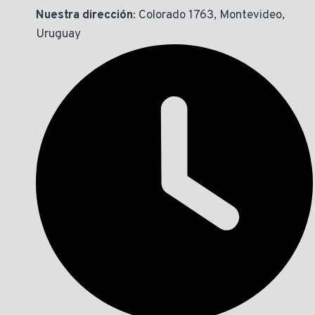
Nuestra dirección
: Colorado 1763, Montevideo,
Uruguay