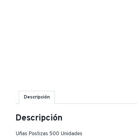
Descripción
Descripción
Uñas Postizas 500 Unidades