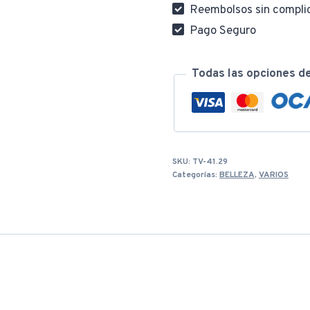
Reembolsos sin compli
Pago Seguro
Todas las opciones d
SKU:
TV-41.29
Categorías:
BELLEZA
,
VARIOS