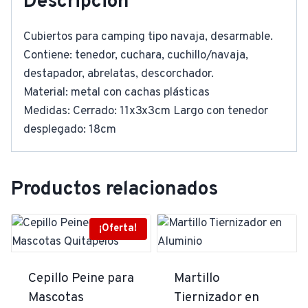
Descripción
Cubiertos para camping tipo navaja, desarmable.
Contiene: tenedor, cuchara, cuchillo/navaja,
destapador, abrelatas, descorchador.
Material: metal con cachas plásticas
Medidas: Cerrado: 11x3x3cm Largo con tenedor
desplegado: 18cm
Productos relacionados
¡Oferta!
Cepillo Peine para
Martillo
Mascotas
Tiernizador en