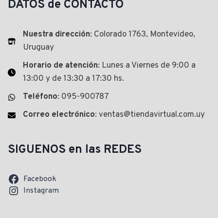
DATOS de CONTACTO
Nuestra dirección
: Colorado 1763, Montevideo,
Uruguay
Horario de atención
: Lunes a Viernes de 9:00 a
13:00 y de 13:30 a 17:30 hs.
Teléfono
: 095-900787
Correo electrónico
: ventas@tiendavirtual.com.uy
SIGUENOS en las REDES
Facebook
Instagram