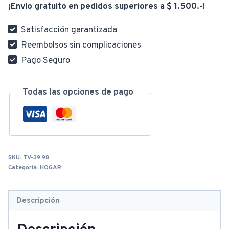
¡Envío gratuito en pedidos superiores a $ 1.500.-!
cantidad
Satisfacción garantizada
Reembolsos sin complicaciones
Pago Seguro
Todas las opciones de pago
SKU:
TV-39.98
Categoría:
HOGAR
Descripción