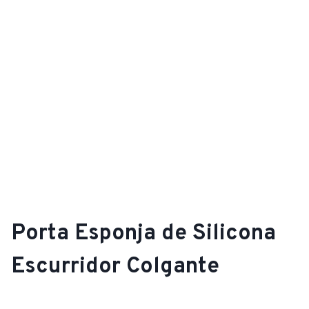
Porta Esponja de Silicona
Escurridor Colgante