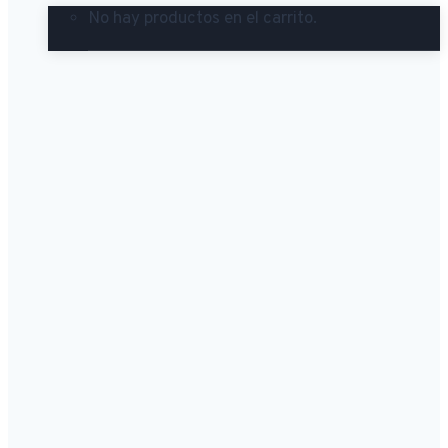
No hay productos en el carrito.