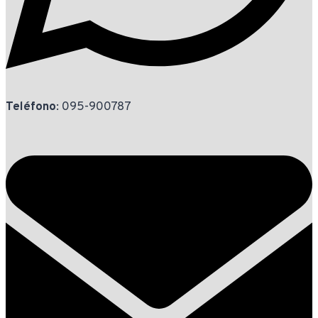
Teléfono
: 095-900787