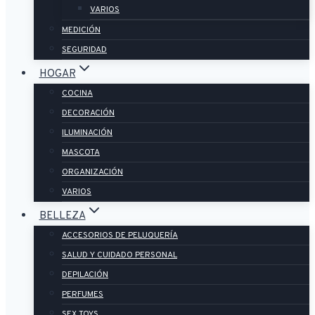
VARIOS
MEDICIÓN
SEGURIDAD
HOGAR
COCINA
DECORACIÓN
ILUMINACIÓN
MASCOTA
ORGANIZACIÓN
VARIOS
BELLEZA
ACCESORIOS DE PELUQUERÍA
SALUD Y CUIDADO PERSONAL
DEPILACIÓN
PERFUMES
SEX TOYS