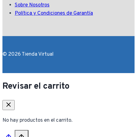
Sobre Nosotros
Política y Condiciones de Garantía
© 2026 Tienda Virtual
Revisar el carrito
No hay productos en el carrito.