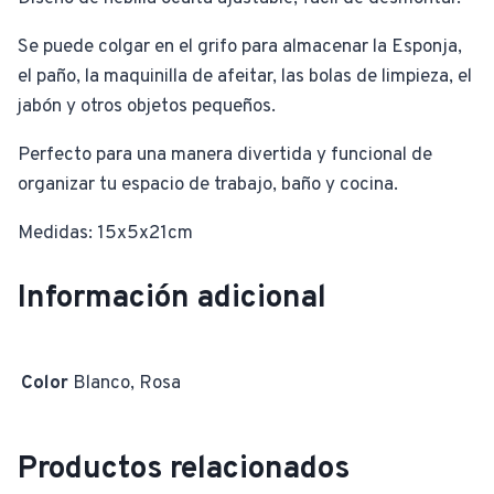
Se puede colgar en el grifo para almacenar la Esponja,
el paño, la maquinilla de afeitar, las bolas de limpieza, el
jabón y otros objetos pequeños.
Perfecto para una manera divertida y funcional de
organizar tu espacio de trabajo, baño y cocina.
Medidas: 15x5x21cm
Información adicional
Color
Blanco, Rosa
Productos relacionados