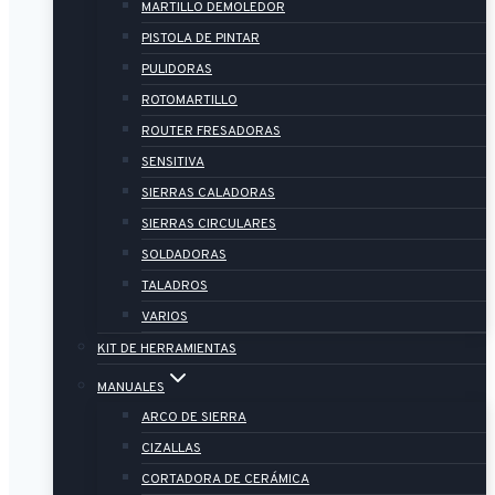
MARTILLO DEMOLEDOR
PISTOLA DE PINTAR
PULIDORAS
ROTOMARTILLO
ROUTER FRESADORAS
SENSITIVA
SIERRAS CALADORAS
SIERRAS CIRCULARES
SOLDADORAS
TALADROS
VARIOS
KIT DE HERRAMIENTAS
MANUALES
ARCO DE SIERRA
CIZALLAS
CORTADORA DE CERÁMICA