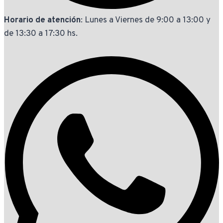
Horario de atención
: Lunes a Viernes de 9:00 a 13:00 y
de 13:30 a 17:30 hs.