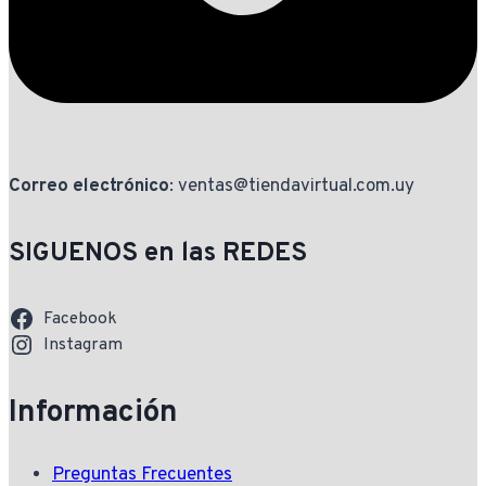
Correo electrónico
: ventas@tiendavirtual.com.uy
SIGUENOS en las REDES
Facebook
Instagram
Información
Preguntas Frecuentes