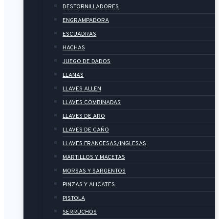
DESTORNILLADORES
ENGRAMPADORA
ESCUADRAS
HACHAS
JUEGO DE DADOS
LLANAS
LLAVES ALLEN
LLAVES COMBINADAS
LLAVES DE ARO
LLAVES DE CAÑO
LLAVES FRANCESAS/INGLESAS
MARTILLOS Y MACETAS
MORSAS Y SARGENTOS
PINZAS Y ALICATES
PISTOLA
SERRUCHOS