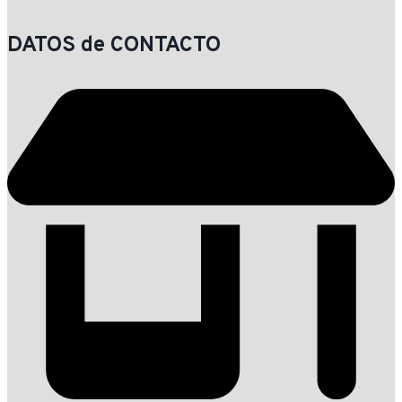
DATOS de CONTACTO