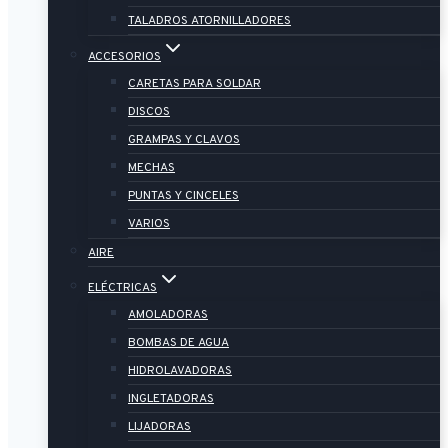
TALADROS ATORNILLADORES
ACCESORIOS
CARETAS PARA SOLDAR
DISCOS
GRAMPAS Y CLAVOS
MECHAS
PUNTAS Y CINCELES
VARIOS
AIRE
ELÉCTRICAS
AMOLADORAS
BOMBAS DE AGUA
HIDROLAVADORAS
INGLETADORAS
LIJADORAS