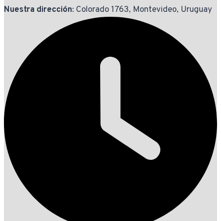
Nuestra dirección
: Colorado 1763, Montevideo, Uruguay