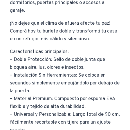
dormitorios, puertas principales o accesos al
garaje.
¡No dejes que el clima de afuera afecte tu paz!
Comprá hoy tu burlete doble y transformá tu casa
en un refugio más cálido y silencioso.
Características principales:
– Doble Protección: Sello de doble junta que
bloquea aire, luz, olores e insectos.
– Instalación Sin Herramientas: Se coloca en
segundos simplemente empujándolo por debajo de
la puerta.
– Material Premium: Compuesto por espuma EVA
flexible y tejido de alta durabilidad.
– Universal y Personalizable: Largo total de 90 cm,
fácilmente recortable con tijera para un ajuste