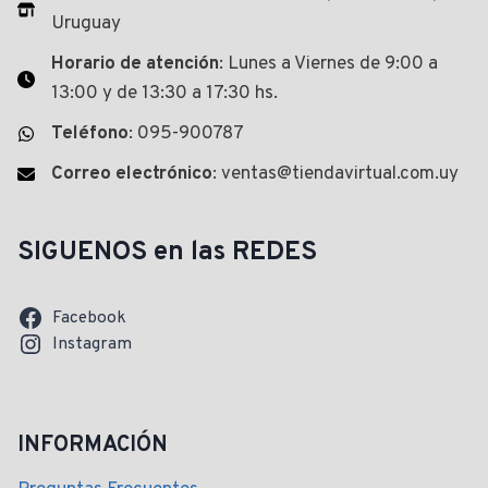
Uruguay
Horario de atención
: Lunes a Viernes de 9:00 a
13:00 y de 13:30 a 17:30 hs.
Teléfono
: 095-900787
Correo electrónico
: ventas@tiendavirtual.com.uy
SIGUENOS en las REDES
Facebook
Instagram
INFORMACIÓN