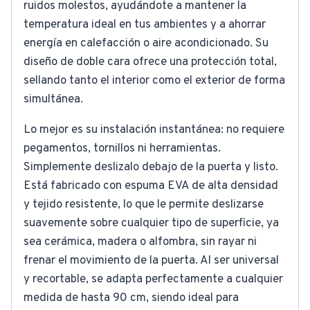
ruidos molestos, ayudándote a mantener la
temperatura ideal en tus ambientes y a ahorrar
energía en calefacción o aire acondicionado. Su
diseño de doble cara ofrece una protección total,
sellando tanto el interior como el exterior de forma
simultánea.
Lo mejor es su instalación instantánea: no requiere
pegamentos, tornillos ni herramientas.
Simplemente deslizalo debajo de la puerta y listo.
Está fabricado con espuma EVA de alta densidad
y tejido resistente, lo que le permite deslizarse
suavemente sobre cualquier tipo de superficie, ya
sea cerámica, madera o alfombra, sin rayar ni
frenar el movimiento de la puerta. Al ser universal
y recortable, se adapta perfectamente a cualquier
medida de hasta 90 cm, siendo ideal para