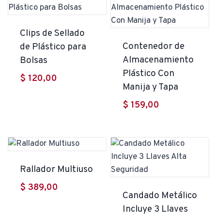
Clips de Sellado
Contenedor de
de Plástico para
Almacenamiento
Bolsas
Plástico Con
$
120,00
Manija y Tapa
$
159,00
Rallador Multiuso
$
389,00
Candado Metálico
Incluye 3 Llaves