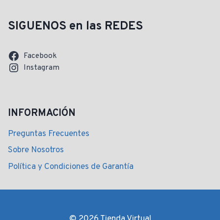
SIGUENOS en las REDES
Facebook
Instagram
INFORMACIÓN
Preguntas Frecuentes
Sobre Nosotros
Política y Condiciones de Garantía
© 2026 Tienda Virtual