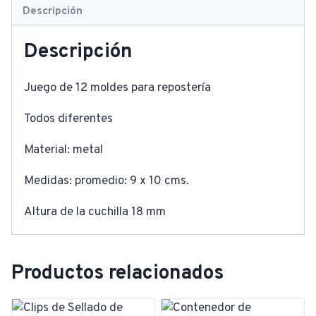
Descripción
Descripción
Juego de 12 moldes para repostería
Todos diferentes
Material: metal
Medidas: promedio: 9 x 10 cms.
Altura de la cuchilla 18 mm
Productos relacionados