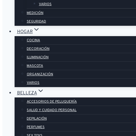
VARIOS
MEDICIÓN
SEGURIDAD
HOGAR
COCINA
DECORACIÓN
ILUMINACIÓN
MASCOTA
ORGANIZACIÓN
VARIOS
BELLEZA
ACCESORIOS DE PELUQUERÍA
SALUD Y CUIDADO PERSONAL
DEPILACIÓN
PERFUMES
SEX TOYS