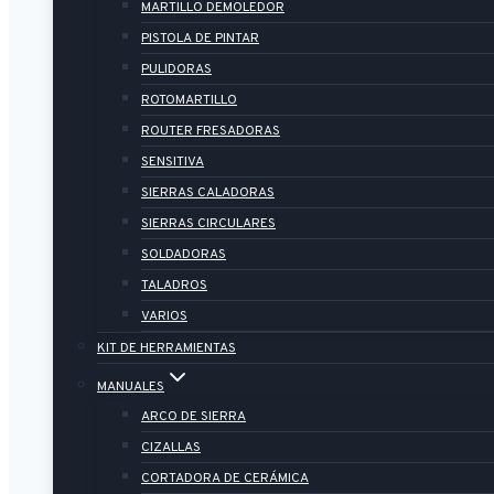
MARTILLO DEMOLEDOR
PISTOLA DE PINTAR
PULIDORAS
ROTOMARTILLO
ROUTER FRESADORAS
SENSITIVA
SIERRAS CALADORAS
SIERRAS CIRCULARES
SOLDADORAS
TALADROS
VARIOS
KIT DE HERRAMIENTAS
MANUALES
ARCO DE SIERRA
CIZALLAS
CORTADORA DE CERÁMICA