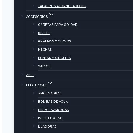
TALADROS ATORNILLADORES
ACCESORIOS
CARETAS PARA SOLDAR
DISCOS
GRAMPAS Y CLAVOS
MECHAS
PUNTAS Y CINCELES
VARIOS
AIRE
ELÉCTRICAS
AMOLADORAS
BOMBAS DE AGUA
HIDROLAVADORAS
INGLETADORAS
LIJADORAS