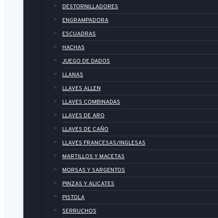
DESTORNILLADORES
ENGRAMPADORA
ESCUADRAS
HACHAS
JUEGO DE DADOS
LLANAS
LLAVES ALLEN
LLAVES COMBINADAS
LLAVES DE ARO
LLAVES DE CAÑO
LLAVES FRANCESAS/INGLESAS
MARTILLOS Y MACETAS
MORSAS Y SARGENTOS
PINZAS Y ALICATES
PISTOLA
SERRUCHOS