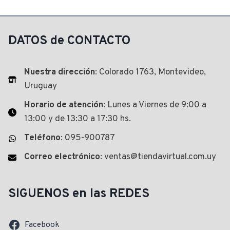
DATOS de CONTACTO
Nuestra dirección
: Colorado 1763, Montevideo,
Uruguay
Horario de atención
: Lunes a Viernes de 9:00 a
13:00 y de 13:30 a 17:30 hs.
Teléfono
: 095-900787
Correo electrónico
: ventas@tiendavirtual.com.uy
SIGUENOS en las REDES
Facebook