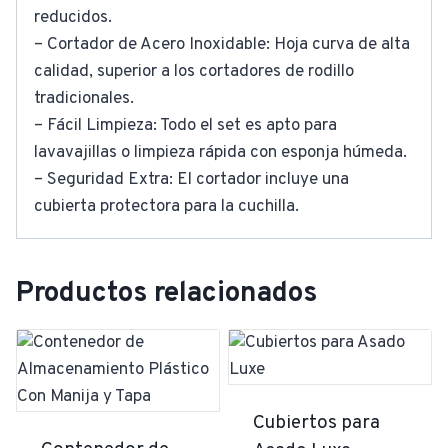
reducidos.
– Cortador de Acero Inoxidable: Hoja curva de alta
calidad, superior a los cortadores de rodillo
tradicionales.
– Fácil Limpieza: Todo el set es apto para
lavavajillas o limpieza rápida con esponja húmeda.
– Seguridad Extra: El cortador incluye una
cubierta protectora para la cuchilla.
Productos relacionados
Cubiertos para