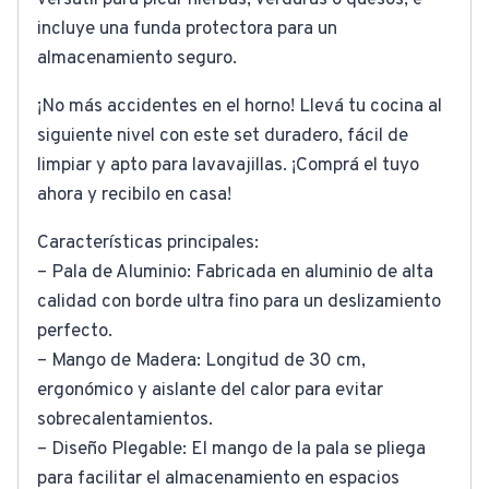
versátil para picar hierbas, verduras o quesos, e
incluye una funda protectora para un
almacenamiento seguro.
¡No más accidentes en el horno! Llevá tu cocina al
siguiente nivel con este set duradero, fácil de
limpiar y apto para lavavajillas. ¡Comprá el tuyo
ahora y recibilo en casa!
Características principales:
– Pala de Aluminio: Fabricada en aluminio de alta
calidad con borde ultra fino para un deslizamiento
perfecto.
– Mango de Madera: Longitud de 30 cm,
ergonómico y aislante del calor para evitar
sobrecalentamientos.
– Diseño Plegable: El mango de la pala se pliega
para facilitar el almacenamiento en espacios