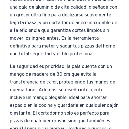
una pala de aluminio de alta calidad, diseñada con
un grosor ultra fino para deslizarse suavemente
bajo la masa, y un cortador de acero inoxidable de
alta eficiencia que garantiza cortes limpios sin
mover los ingredientes. Es la herramienta
definitiva para meter y sacar tus pizzas del horno
con total seguridad y estilo profesional.
La seguridad es prioridad: la pala cuenta con un
mango de madera de 30 cm que evita la
transferencia de calor, protegiendo tus manos de
quemaduras. Además, su diseño inteligente
incluye un mango plegable, ideal para ahorrar
espacio en la cocina y guardarla en cualquier cajón
o estante. El cortador no solo es perfecto para
pizzas de cualquier grosor, sino que también es