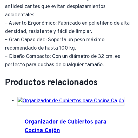
antideslizantes que evitan desplazamientos
accidentales.
– Asiento Ergonómico: Fabricado en polietileno de alta
densidad, resistente y fácil de limpiar.
– Gran Capacidad: Soporta un peso máximo
recomendado de hasta 100 kg.
– Diseño Compacto: Con un diámetro de 32 cm, es
perfecto para duchas de cualquier tamaño.
Productos relacionados
Organizador de Cubiertos para
Cocina Cajón