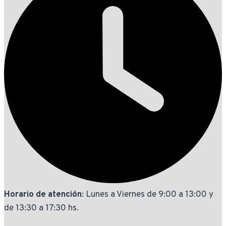
Horario de atención
: Lunes a Viernes de 9:00 a 13:00 y
de 13:30 a 17:30 hs.