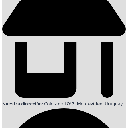
Nuestra dirección
: Colorado 1763, Montevideo, Uruguay