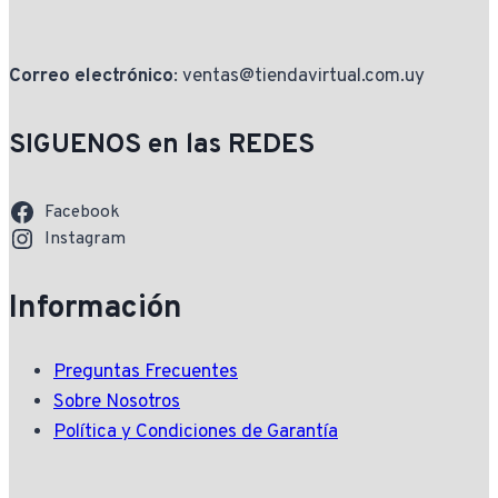
Correo electrónico
: ventas@tiendavirtual.com.uy
SIGUENOS en las REDES
Facebook
Instagram
Información
Preguntas Frecuentes
Sobre Nosotros
Política y Condiciones de Garantía