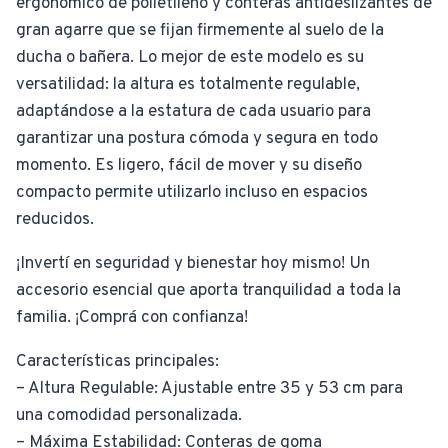
ergonómico de polietileno y conteras antideslizantes de
gran agarre que se fijan firmemente al suelo de la
ducha o bañera. Lo mejor de este modelo es su
versatilidad: la altura es totalmente regulable,
adaptándose a la estatura de cada usuario para
garantizar una postura cómoda y segura en todo
momento. Es ligero, fácil de mover y su diseño
compacto permite utilizarlo incluso en espacios
reducidos.
¡Invertí en seguridad y bienestar hoy mismo! Un
accesorio esencial que aporta tranquilidad a toda la
familia. ¡Comprá con confianza!
Características principales:
– Altura Regulable: Ajustable entre 35 y 53 cm para
una comodidad personalizada.
– Máxima Estabilidad: Conteras de goma