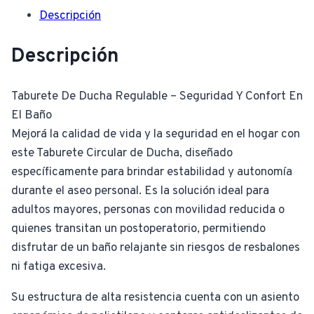
Descripción
Descripción
Taburete De Ducha Regulable – Seguridad Y Confort En
El Baño
Mejorá la calidad de vida y la seguridad en el hogar con
este Taburete Circular de Ducha, diseñado
específicamente para brindar estabilidad y autonomía
durante el aseo personal. Es la solución ideal para
adultos mayores, personas con movilidad reducida o
quienes transitan un postoperatorio, permitiendo
disfrutar de un baño relajante sin riesgos de resbalones
ni fatiga excesiva.
Su estructura de alta resistencia cuenta con un asiento