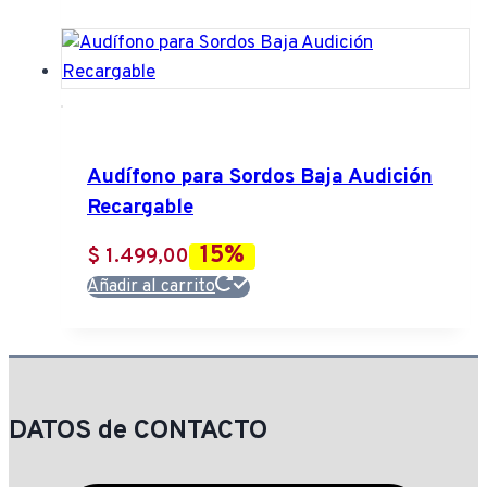
Audífono para Sordos Baja Audición
Recargable
15%
$
1.499,00
Añadir al carrito
DATOS de CONTACTO