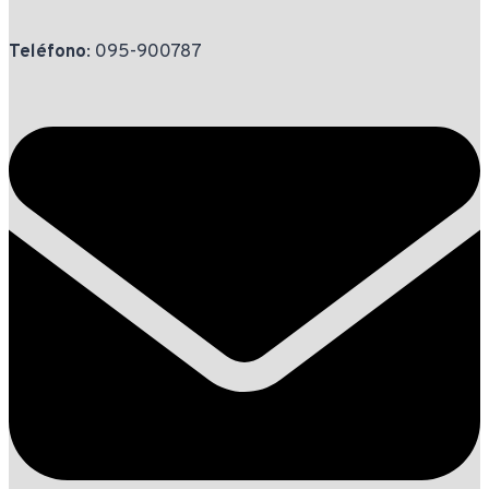
Teléfono
: 095-900787