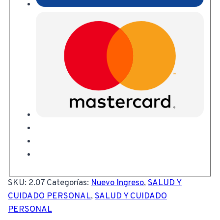
SKU:
2.07
Categorías:
Nuevo Ingreso
,
SALUD Y
CUIDADO PERSONAL
,
SALUD Y CUIDADO
PERSONAL