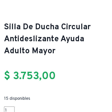
Silla De Ducha Circular
Antideslizante Ayuda
Adulto Mayor
$
3.753,00
15 disponibles
Silla