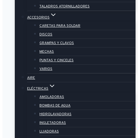
TALADROS ATORNILLADORES
ACCESORIOS
CARETAS PARA SOLDAR
DISCOS
GRAMPAS Y CLAVOS
MECHAS
PUNTAS Y CINCELES
VARIOS
AIRE
ELÉCTRICAS
AMOLADORAS
BOMBAS DE AGUA
HIDROLAVADORAS
INGLETADORAS
LIJADORAS