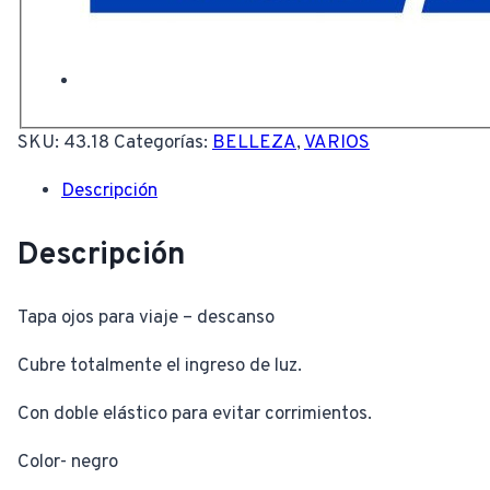
SKU:
43.18
Categorías:
BELLEZA
,
VARIOS
Descripción
Descripción
Tapa ojos para viaje – descanso
Cubre totalmente el ingreso de luz.
Con doble elástico para evitar corrimientos.
Color- negro