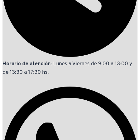
Horario de atención
: Lunes a Viernes de 9:00 a 13:00 y
de 13:30 a 17:30 hs.