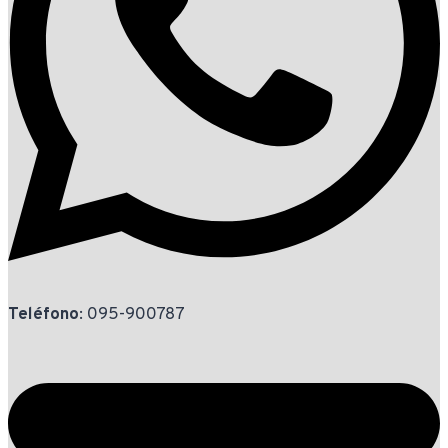
Teléfono
: 095-900787