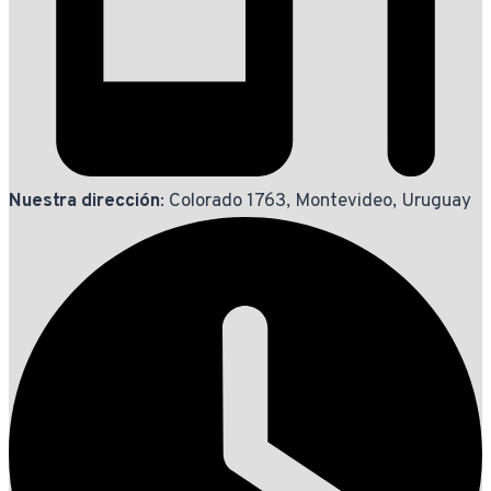
Nuestra dirección
: Colorado 1763, Montevideo, Uruguay