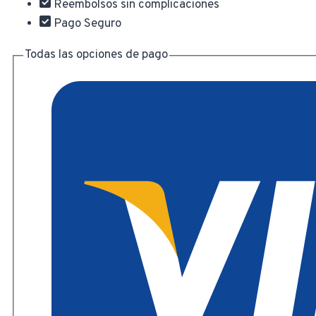
Reembolsos sin complicaciones
cantidad
Pago Seguro
Todas las opciones de pago