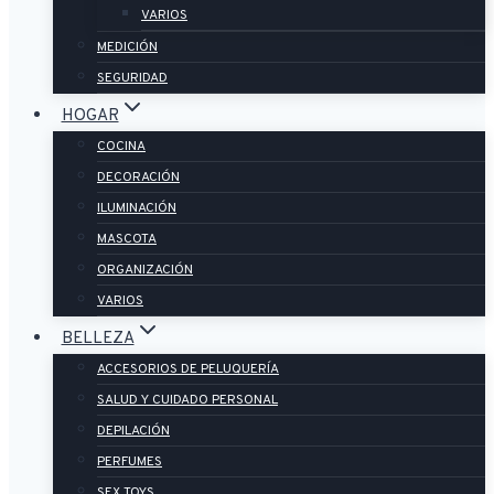
VARIOS
MEDICIÓN
SEGURIDAD
HOGAR
COCINA
DECORACIÓN
ILUMINACIÓN
MASCOTA
ORGANIZACIÓN
VARIOS
BELLEZA
ACCESORIOS DE PELUQUERÍA
SALUD Y CUIDADO PERSONAL
DEPILACIÓN
PERFUMES
SEX TOYS