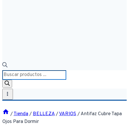
Búsqueda
de
productos
/
Tienda
/
BELLEZA
/
VARIOS
/
Antifaz Cubre Tapa
Ojos Para Dormir