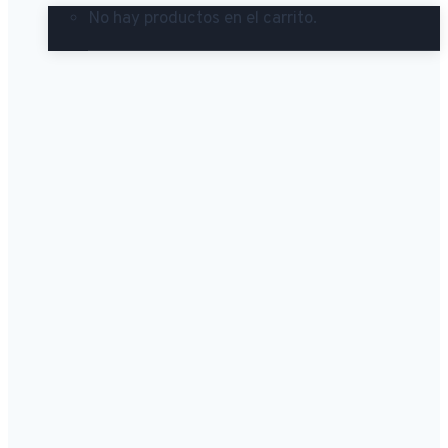
No hay productos en el carrito.