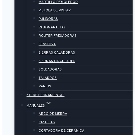
MARTILLO DEMOLEDOR
PISTOLA DE PINTAR
PULIDORAS
ROTOMARTILLO
ROUTER FRESADORAS
SENSITIVA
SIERRAS CALADORAS
SIERRAS CIRCULARES
SOLDADORAS
TALADROS
VARIOS
KIT DE HERRAMIENTAS
MANUALES
ARCO DE SIERRA
CIZALLAS
CORTADORA DE CERÁMICA