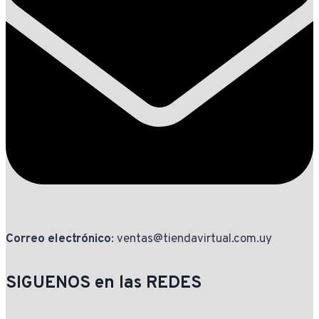
Correo electrónico
: ventas@tiendavirtual.com.uy
SIGUENOS en las REDES