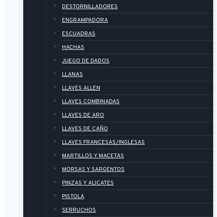
DESTORNILLADORES
ENGRAMPADORA
ESCUADRAS
HACHAS
JUEGO DE DADOS
LLANAS
LLAVES ALLEN
LLAVES COMBINADAS
LLAVES DE ARO
LLAVES DE CAÑO
LLAVES FRANCESAS/INGLESAS
MARTILLOS Y MACETAS
MORSAS Y SARGENTOS
PINZAS Y ALICATES
PISTOLA
SERRUCHOS