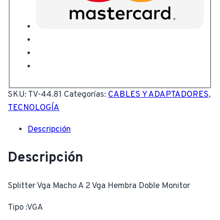
SKU:
TV-44.81
Categorías:
CABLES Y ADAPTADORES
,
TECNOLOGÍA
Descripción
Descripción
Splitter Vga Macho A 2 Vga Hembra Doble Monitor
Tipo :VGA