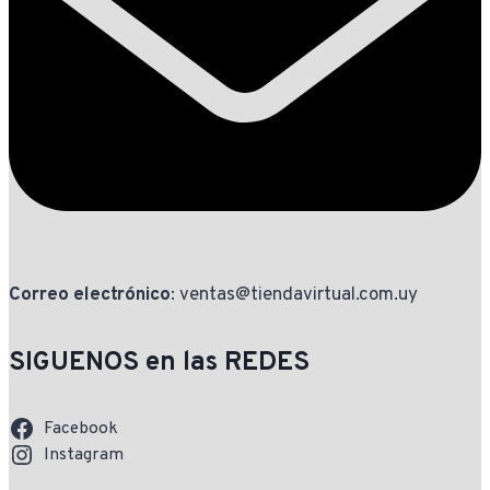
Correo electrónico
: ventas@tiendavirtual.com.uy
SIGUENOS en las REDES
Facebook
Instagram