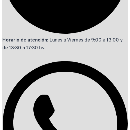
Horario de atención
: Lunes a Viernes de 9:00 a 13:00 y
de 13:30 a 17:30 hs.