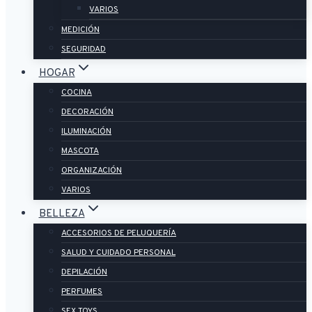
VARIOS
MEDICIÓN
SEGURIDAD
HOGAR
COCINA
DECORACIÓN
ILUMINACIÓN
MASCOTA
ORGANIZACIÓN
VARIOS
BELLEZA
ACCESORIOS DE PELUQUERÍA
SALUD Y CUIDADO PERSONAL
DEPILACIÓN
PERFUMES
SEX TOYS