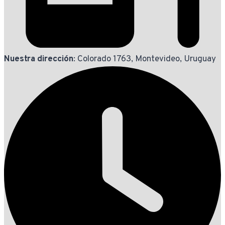
Nuestra dirección
: Colorado 1763, Montevideo, Uruguay