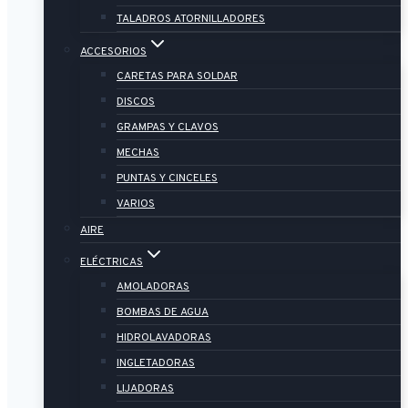
TALADROS ATORNILLADORES
ACCESORIOS
CARETAS PARA SOLDAR
DISCOS
GRAMPAS Y CLAVOS
MECHAS
PUNTAS Y CINCELES
VARIOS
AIRE
ELÉCTRICAS
AMOLADORAS
BOMBAS DE AGUA
HIDROLAVADORAS
INGLETADORAS
LIJADORAS