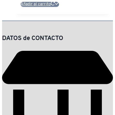
Añadir al carrito
DATOS de CONTACTO