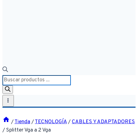
Búsqueda
de
productos
/
Tienda
/
TECNOLOGÍA
/
CABLES Y ADAPTADORES
/
Splitter Vga a 2 Vga