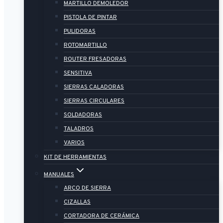
MARTILLO DEMOLEDOR
PISTOLA DE PINTAR
PULIDORAS
ROTOMARTILLO
ROUTER FRESADORAS
SENSITIVA
SIERRAS CALADORAS
SIERRAS CIRCULARES
SOLDADORAS
TALADROS
VARIOS
KIT DE HERRAMIENTAS
MANUALES
ARCO DE SIERRA
CIZALLAS
CORTADORA DE CERÁMICA