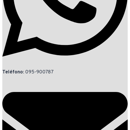
Teléfono
: 095-900787