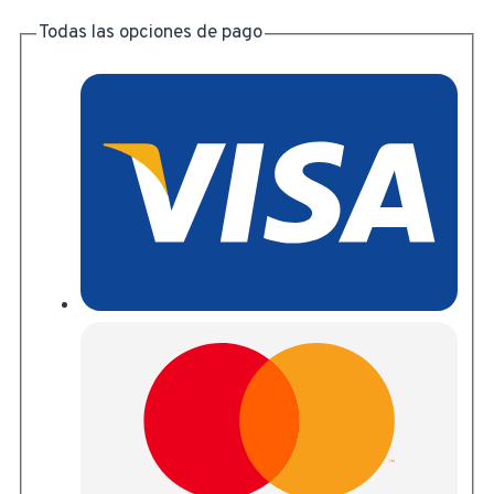
Todas las opciones de pago