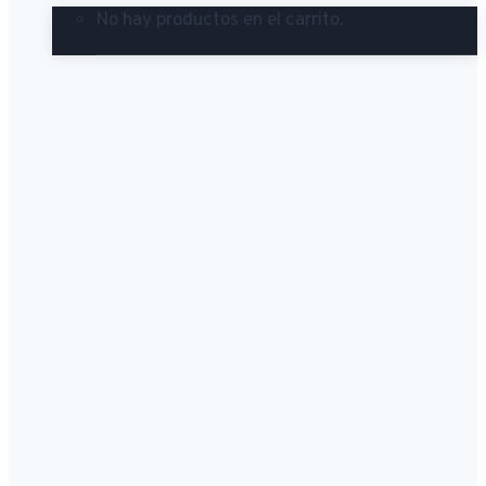
No hay productos en el carrito.