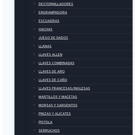
DESTORNILLADORES
ENGRAMPADORA
ESCUADRAS
HACHAS
JUEGO DE DADOS
LLANAS
LLAVES ALLEN
LLAVES COMBINADAS
LLAVES DE ARO
LLAVES DE CAÑO
LLAVES FRANCESAS/INGLESAS
MARTILLOS Y MACETAS
MORSAS Y SARGENTOS
PINZAS Y ALICATES
PISTOLA
SERRUCHOS