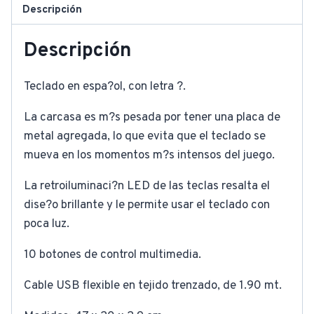
Descripción
Descripción
Teclado en espa?ol, con letra ?.
La carcasa es m?s pesada por tener una placa de
metal agregada, lo que evita que el teclado se
mueva en los momentos m?s intensos del juego.
La retroiluminaci?n LED de las teclas resalta el
dise?o brillante y le permite usar el teclado con
poca luz.
10 botones de control multimedia.
Cable USB flexible en tejido trenzado, de 1.90 mt.