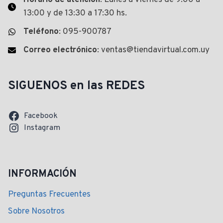
13:00 y de 13:30 a 17:30 hs.
Teléfono
: 095-900787
Correo electrónico
: ventas@tiendavirtual.com.uy
SIGUENOS en las REDES
Facebook
Instagram
INFORMACIÓN
Preguntas Frecuentes
Sobre Nosotros