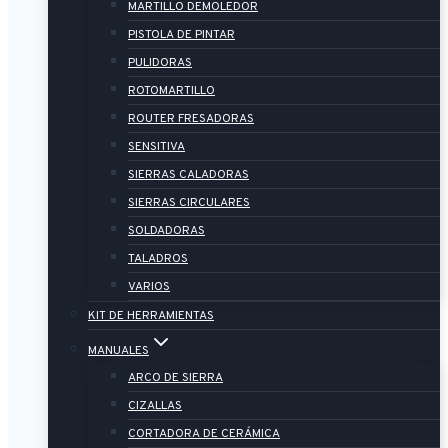
MARTILLO DEMOLEDOR
PISTOLA DE PINTAR
PULIDORAS
ROTOMARTILLO
ROUTER FRESADORAS
SENSITIVA
SIERRAS CALADORAS
SIERRAS CIRCULARES
SOLDADORAS
TALADROS
VARIOS
KIT DE HERRAMIENTAS
MANUALES
ARCO DE SIERRA
CIZALLAS
CORTADORA DE CERÁMICA