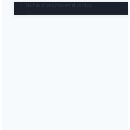
No hay productos en el carrito.