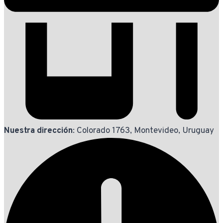
Nuestra dirección
: Colorado 1763, Montevideo, Uruguay