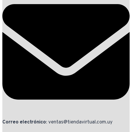
Correo electrónico
: ventas@tiendavirtual.com.uy