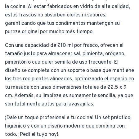
la cocina. Al estar fabricados en vidrio de alta calidad,
estos frascos no absorben olores ni sabores,
garantizando que tus condimentos mantengan su
pureza original por mucho más tiempo.
Con una capacidad de 210 ml por frasco, ofrecen el
tamaño justo para almacenar sal, pimienta, orégano,
pimentón o cualquier semilla de uso frecuente. El
diseño se completa con un soporte o base que mantiene
los tres recipientes alineados, optimizando el espacio en
tu mesada con unas dimensiones totales de 22.5 x 9
cm. Además, su limpieza es sumamente sencilla, ya que
son totalmente aptos para lavavajillas.
¡Dale un toque profesional a tu cocina! Un set práctico,
higiénico y con un diseño moderno que combina con
todo. ¡Pedí el tuyo hoy!