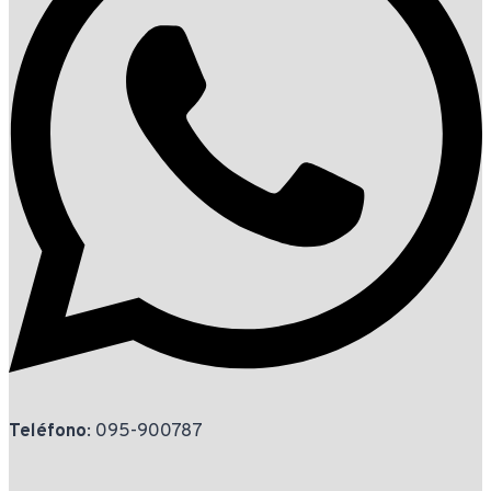
Teléfono
: 095-900787