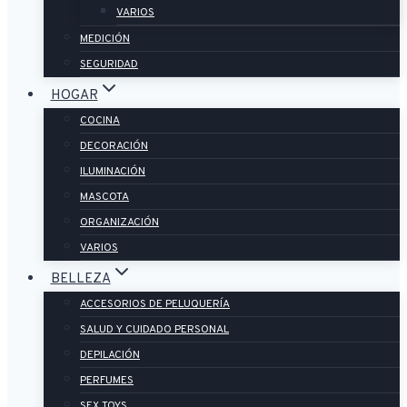
VARIOS
MEDICIÓN
SEGURIDAD
HOGAR
COCINA
DECORACIÓN
ILUMINACIÓN
MASCOTA
ORGANIZACIÓN
VARIOS
BELLEZA
ACCESORIOS DE PELUQUERÍA
SALUD Y CUIDADO PERSONAL
DEPILACIÓN
PERFUMES
SEX TOYS