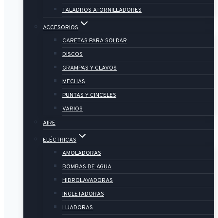
TALADROS ATORNILLADORES
ACCESORIOS
CARETAS PARA SOLDAR
DISCOS
GRAMPAS Y CLAVOS
MECHAS
PUNTAS Y CINCELES
VARIOS
AIRE
ELÉCTRICAS
AMOLADORAS
BOMBAS DE AGUA
HIDROLAVADORAS
INGLETADORAS
LIJADORAS