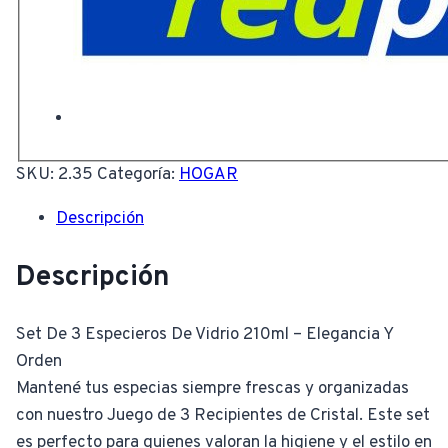
SKU:
2.35
Categoría:
HOGAR
Descripción
Descripción
Set De 3 Especieros De Vidrio 210ml – Elegancia Y
Orden
Mantené tus especias siempre frescas y organizadas
con nuestro Juego de 3 Recipientes de Cristal. Este set
es perfecto para quienes valoran la higiene y el estilo en