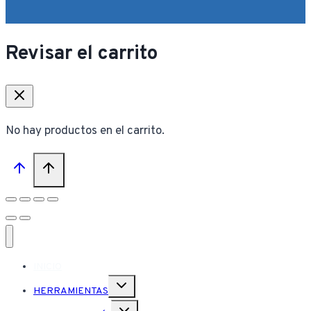
Revisar el carrito
No hay productos en el carrito.
INICIO
Alternar
HERRAMIENTAS
menú
hijo
Alternar