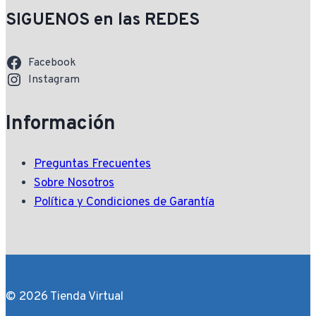
SIGUENOS en las REDES
Facebook
Instagram
Información
Preguntas Frecuentes
Sobre Nosotros
Política y Condiciones de Garantía
© 2026 Tienda Virtual