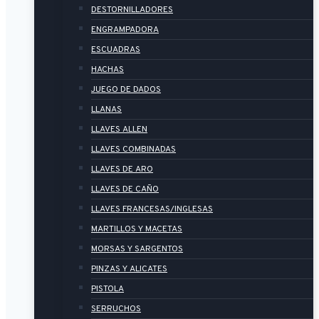
DESTORNILLADORES
ENGRAMPADORA
ESCUADRAS
HACHAS
JUEGO DE DADOS
LLANAS
LLAVES ALLEN
LLAVES COMBINADAS
LLAVES DE ARO
LLAVES DE CAÑO
LLAVES FRANCESAS/INGLESAS
MARTILLOS Y MACETAS
MORSAS Y SARGENTOS
PINZAS Y ALICATES
PISTOLA
SERRUCHOS