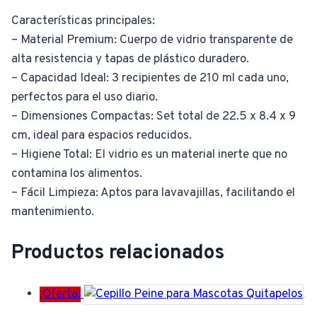
Características principales:
– Material Premium: Cuerpo de vidrio transparente de
alta resistencia y tapas de plástico duradero.
– Capacidad Ideal: 3 recipientes de 210 ml cada uno,
perfectos para el uso diario.
– Dimensiones Compactas: Set total de 22.5 x 8.4 x 9
cm, ideal para espacios reducidos.
– Higiene Total: El vidrio es un material inerte que no
contamina los alimentos.
– Fácil Limpieza: Aptos para lavavajillas, facilitando el
mantenimiento.
Productos relacionados
¡Oferta!