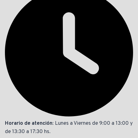
Horario de atención
: Lunes a Viernes de 9:00 a 13:00 y
de 13:30 a 17:30 hs.