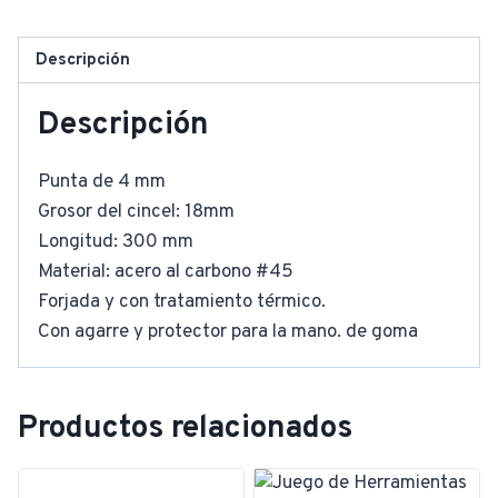
Descripción
Descripción
Punta de 4 mm
Grosor del cincel: 18mm
Longitud: 300 mm
Material: acero al carbono #45
Forjada y con tratamiento térmico.
Con agarre y protector para la mano. de goma
Productos relacionados