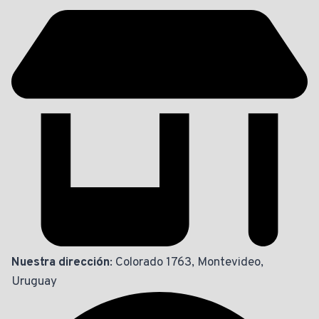
Nuestra dirección
: Colorado 1763, Montevideo,
Uruguay