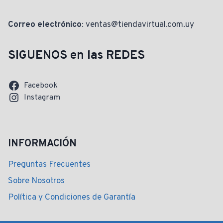
Correo electrónico
: ventas@tiendavirtual.com.uy
SIGUENOS en las REDES
Facebook
Instagram
INFORMACIÓN
Preguntas Frecuentes
Sobre Nosotros
Política y Condiciones de Garantía