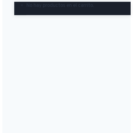
No hay productos en el carrito.