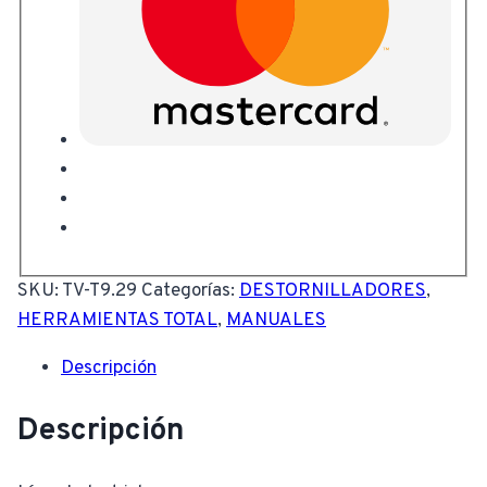
SKU:
TV-T9.29
Categorías:
DESTORNILLADORES
,
HERRAMIENTAS TOTAL
,
MANUALES
Descripción
Descripción