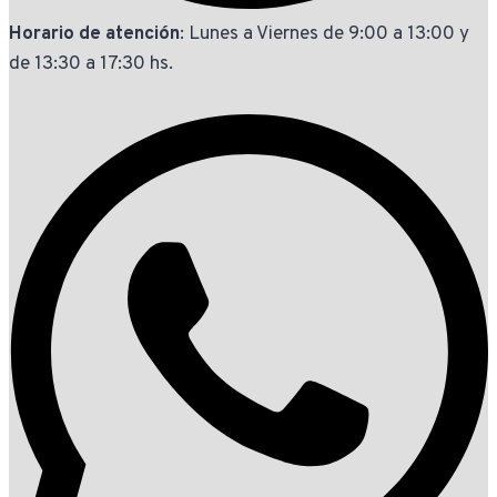
Horario de atención
: Lunes a Viernes de 9:00 a 13:00 y
de 13:30 a 17:30 hs.