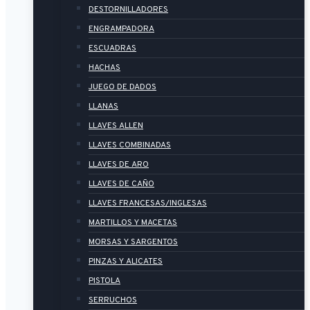
DESTORNILLADORES
ENGRAMPADORA
ESCUADRAS
HACHAS
JUEGO DE DADOS
LLANAS
LLAVES ALLEN
LLAVES COMBINADAS
LLAVES DE ARO
LLAVES DE CAÑO
LLAVES FRANCESAS/INGLESAS
MARTILLOS Y MACETAS
MORSAS Y SARGENTOS
PINZAS Y ALICATES
PISTOLA
SERRUCHOS