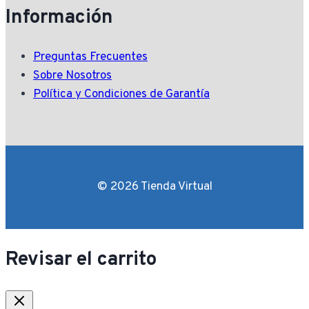
Información
Preguntas Frecuentes
Sobre Nosotros
Política y Condiciones de Garantía
© 2026 Tienda Virtual
Revisar el carrito