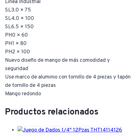
Línea Industrial
SL3.0 × 75
SL4.0 × 100
SL6.5 × 150
PH0 × 60
PH1 × 80
PH2 × 100
Nuevo diseño de mango de más comodidad y
seguridad
Use marco de aluminio con tornillo de 4 piezas y tapón
de tornillo de 4 piezas
Mango redondo
Productos relacionados