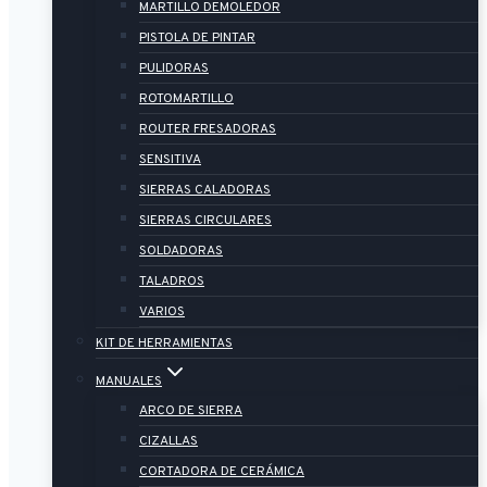
MARTILLO DEMOLEDOR
PISTOLA DE PINTAR
PULIDORAS
ROTOMARTILLO
ROUTER FRESADORAS
SENSITIVA
SIERRAS CALADORAS
SIERRAS CIRCULARES
SOLDADORAS
TALADROS
VARIOS
KIT DE HERRAMIENTAS
MANUALES
ARCO DE SIERRA
CIZALLAS
CORTADORA DE CERÁMICA