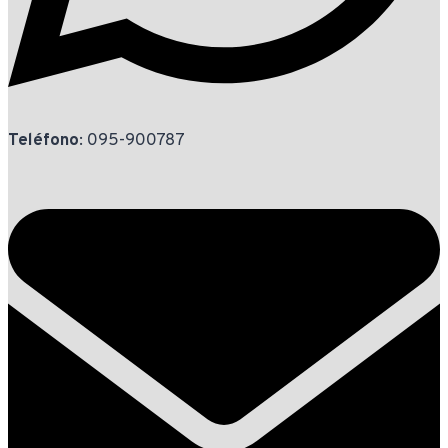
Teléfono
: 095-900787