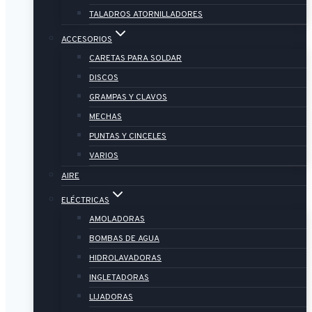
TALADROS ATORNILLADORES
ACCESORIOS
CARETAS PARA SOLDAR
DISCOS
GRAMPAS Y CLAVOS
MECHAS
PUNTAS Y CINCELES
VARIOS
AIRE
ELÉCTRICAS
AMOLADORAS
BOMBAS DE AGUA
HIDROLAVADORAS
INGLETADORAS
LIJADORAS