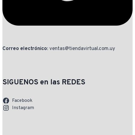
Correo electrónico
: ventas@tiendavirtual.com.uy
SIGUENOS en las REDES
Facebook
Instagram