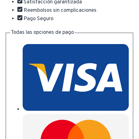
Satisfacción garantizada
THTIS566
Reembolsos sin complicaciones
cantidad
Pago Seguro
Todas las opciones de pago