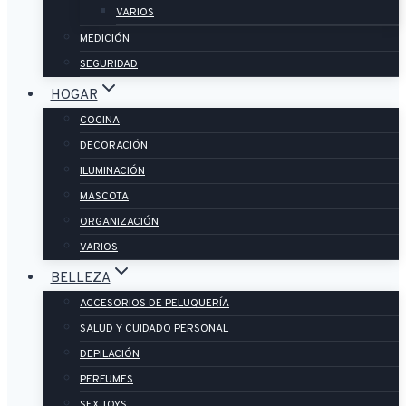
VARIOS
MEDICIÓN
SEGURIDAD
HOGAR
COCINA
DECORACIÓN
ILUMINACIÓN
MASCOTA
ORGANIZACIÓN
VARIOS
BELLEZA
ACCESORIOS DE PELUQUERÍA
SALUD Y CUIDADO PERSONAL
DEPILACIÓN
PERFUMES
SEX TOYS