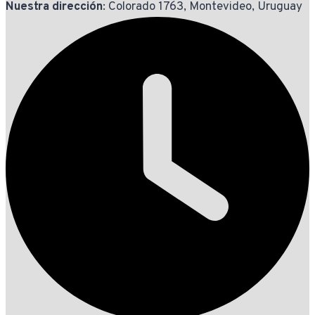
Nuestra dirección
: Colorado 1763, Montevideo, Uruguay