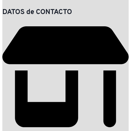
DATOS de CONTACTO