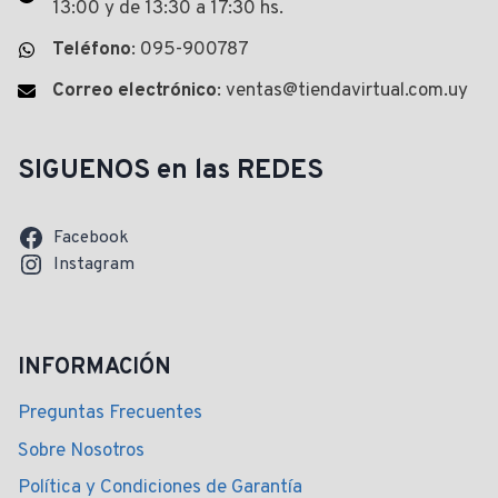
13:00 y de 13:30 a 17:30 hs.
Teléfono
: 095-900787
Correo electrónico
: ventas@tiendavirtual.com.uy
SIGUENOS en las REDES
Facebook
Instagram
INFORMACIÓN
Preguntas Frecuentes
Sobre Nosotros
Política y Condiciones de Garantía