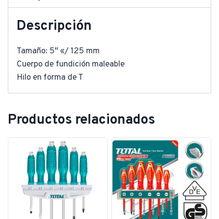
Descripción
Tamaño: 5″ «/ 125 mm
Cuerpo de fundición maleable
Hilo en forma de T
Productos relacionados