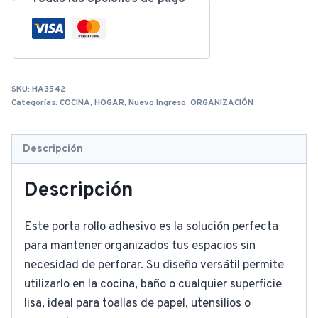
SKU:
HA3542
Categorías:
COCINA
,
HOGAR
,
Nuevo Ingreso
,
ORGANIZACIÓN
Descripción
Descripción
Este porta rollo adhesivo es la solución perfecta
para mantener organizados tus espacios sin
necesidad de perforar. Su diseño versátil permite
utilizarlo en la cocina, baño o cualquier superficie
lisa, ideal para toallas de papel, utensilios o