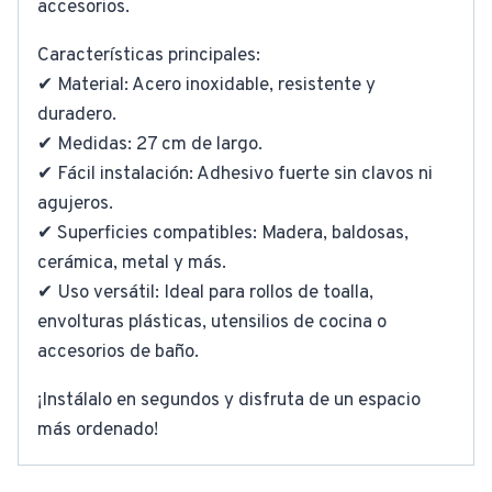
accesorios.
Características principales:
✔ Material: Acero inoxidable, resistente y
duradero.
✔ Medidas: 27 cm de largo.
✔ Fácil instalación: Adhesivo fuerte sin clavos ni
agujeros.
✔ Superficies compatibles: Madera, baldosas,
cerámica, metal y más.
✔ Uso versátil: Ideal para rollos de toalla,
envolturas plásticas, utensilios de cocina o
accesorios de baño.
¡Instálalo en segundos y disfruta de un espacio
más ordenado!