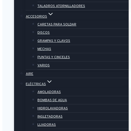
TALADROS ATORNILLADORES
ACCESORIOS
CARETAS PARA SOLDAR
DISCOS
GRAMPAS Y CLAVOS
MECHAS
PUNTAS Y CINCELES
VARIOS
AIRE
ELÉCTRICAS
AMOLADORAS
BOMBAS DE AGUA
HIDROLAVADORAS
INGLETADORAS
LIJADORAS