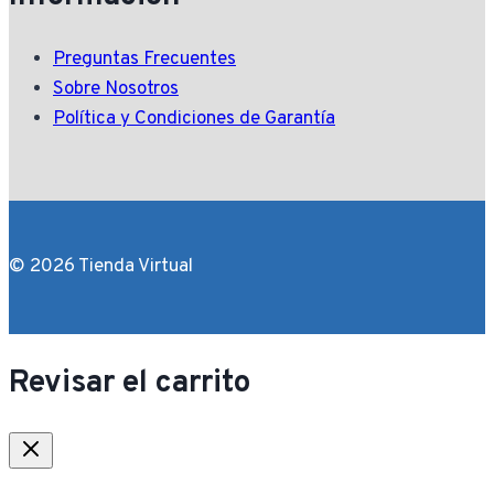
Preguntas Frecuentes
Sobre Nosotros
Política y Condiciones de Garantía
© 2026 Tienda Virtual
Revisar el carrito