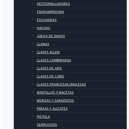
DESTORNILLADORES
ENGRAMPADORA
ESCUADRAS
HACHAS
JUEGO DE DADOS
LLANAS
LLAVES ALLEN
LLAVES COMBINADAS
LLAVES DE ARO
LLAVES DE CAÑO
LLAVES FRANCESAS/INGLESAS
MARTILLOS Y MACETAS
MORSAS Y SARGENTOS
PINZAS Y ALICATES
PISTOLA
SERRUCHOS