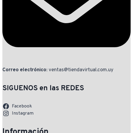
Correo electrónico
: ventas@tiendavirtual.com.uy
SIGUENOS en las REDES
Facebook
Instagram
Información