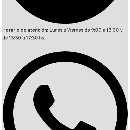
Horario de atención
: Lunes a Viernes de 9:00 a 13:00 y
de 13:30 a 17:30 hs.