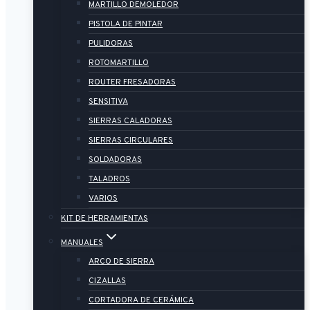
MARTILLO DEMOLEDOR
PISTOLA DE PINTAR
PULIDORAS
ROTOMARTILLO
ROUTER FRESADORAS
SENSITIVA
SIERRAS CALADORAS
SIERRAS CIRCULARES
SOLDADORAS
TALADROS
VARIOS
KIT DE HERRAMIENTAS
MANUALES
ARCO DE SIERRA
CIZALLAS
CORTADORA DE CERÁMICA