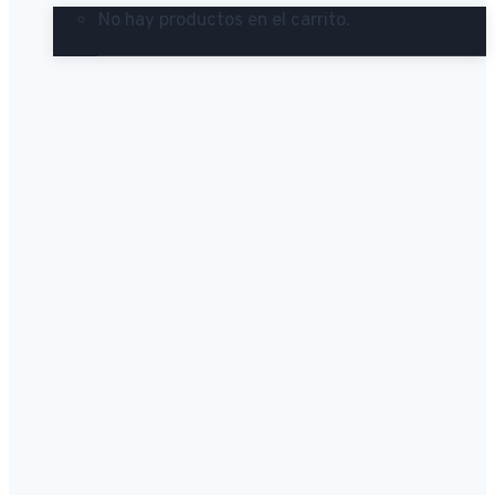
No hay productos en el carrito.