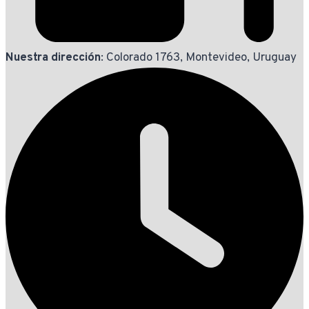
Nuestra dirección
: Colorado 1763, Montevideo, Uruguay