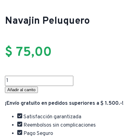
Navajin Peluquero
$
75,00
Navajin
Peluquero
Añadir al carrito
cantidad
¡Envío gratuito en pedidos superiores a $ 1.500.-!
Satisfacción garantizada
Reembolsos sin complicaciones
Pago Seguro