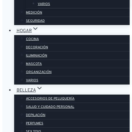
VARIOS
MEDICIÓN
SEGURIDAD
HOGAR
COCINA
DECORACIÓN
ILUMINACIÓN
MASCOTA
ORGANIZACIÓN
VARIOS
BELLEZA
ACCESORIOS DE PELUQUERÍA
SALUD Y CUIDADO PERSONAL
DEPILACIÓN
PERFUMES
SEX TOYS