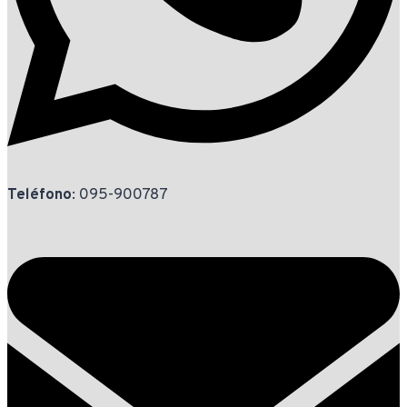
Teléfono
: 095-900787