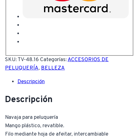
SKU:
TV-48.16
Categorías:
ACCESORIOS DE
PELUQUERÍA
,
BELLEZA
Descripción
Descripción
Navaja para peluquería
Mango plástico, revatible.
Filo mediante hoja de afeitar, intercambiable