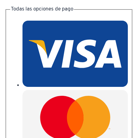
Todas las opciones de pago