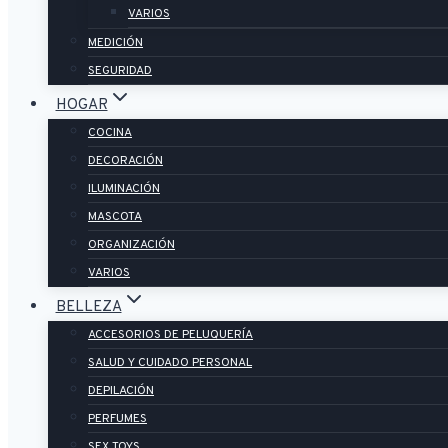
VARIOS
MEDICIÓN
SEGURIDAD
HOGAR
COCINA
DECORACIÓN
ILUMINACIÓN
MASCOTA
ORGANIZACIÓN
VARIOS
BELLEZA
ACCESORIOS DE PELUQUERÍA
SALUD Y CUIDADO PERSONAL
DEPILACIÓN
PERFUMES
SEX TOYS