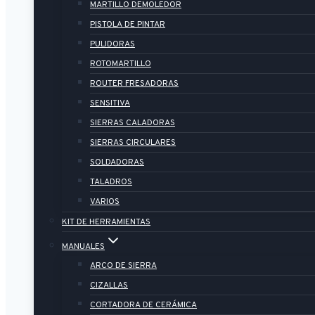
MARTILLO DEMOLEDOR
PISTOLA DE PINTAR
PULIDORAS
ROTOMARTILLO
ROUTER FRESADORAS
SENSITIVA
SIERRAS CALADORAS
SIERRAS CIRCULARES
SOLDADORAS
TALADROS
VARIOS
KIT DE HERRAMIENTAS
MANUALES
ARCO DE SIERRA
CIZALLAS
CORTADORA DE CERÁMICA