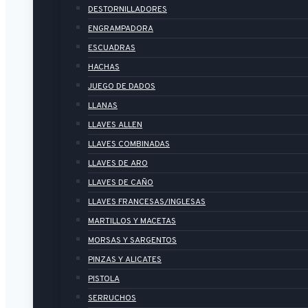
DESTORNILLADORES
ENGRAMPADORA
ESCUADRAS
HACHAS
JUEGO DE DADOS
LLANAS
LLAVES ALLEN
LLAVES COMBINADAS
LLAVES DE ARO
LLAVES DE CAÑO
LLAVES FRANCESAS/INGLESAS
MARTILLOS Y MACETAS
MORSAS Y SARGENTOS
PINZAS Y ALICATES
PISTOLA
SERRUCHOS