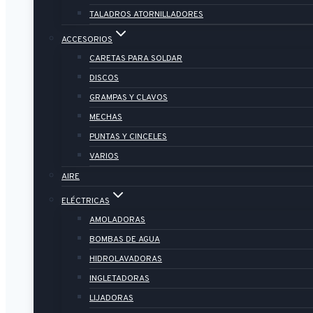
TALADROS ATORNILLADORES
ACCESORIOS
CARETAS PARA SOLDAR
DISCOS
GRAMPAS Y CLAVOS
MECHAS
PUNTAS Y CINCELES
VARIOS
AIRE
ELÉCTRICAS
AMOLADORAS
BOMBAS DE AGUA
HIDROLAVADORAS
INGLETADORAS
LIJADORAS