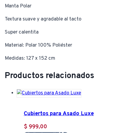
Manta Polar
Textura suave y agradable al tacto
Super calentita
Material: Polar 100% Poliéster
Medidas: 127 x 152 cm
Productos relacionados
Cubiertos para Asado Luxe
$
999,00