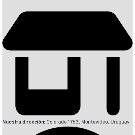
Nuestra dirección
: Colorado 1763, Montevideo, Uruguay