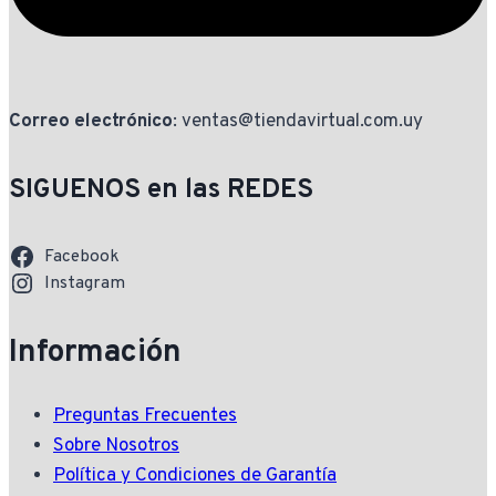
Correo electrónico
: ventas@tiendavirtual.com.uy
SIGUENOS en las REDES
Facebook
Instagram
Información
Preguntas Frecuentes
Sobre Nosotros
Política y Condiciones de Garantía