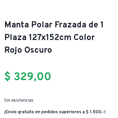
Manta Polar Frazada de 1
Plaza 127x152cm Color
Rojo Oscuro
$
329,00
Sin existencias
¡Envío gratuito en pedidos superiores a $ 1.500.-!