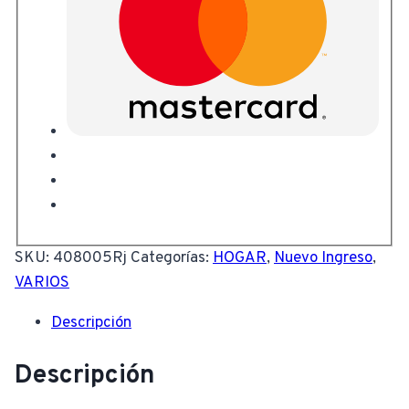
SKU:
408005Rj
Categorías:
HOGAR
,
Nuevo Ingreso
,
VARIOS
Descripción
Descripción