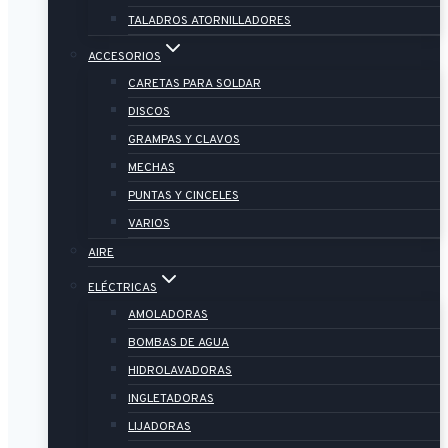
TALADROS ATORNILLADORES
ACCESORIOS
CARETAS PARA SOLDAR
DISCOS
GRAMPAS Y CLAVOS
MECHAS
PUNTAS Y CINCELES
VARIOS
AIRE
ELÉCTRICAS
AMOLADORAS
BOMBAS DE AGUA
HIDROLAVADORAS
INGLETADORAS
LIJADORAS