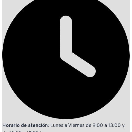
Horario de atención
: Lunes a Viernes de 9:00 a 13:00 y