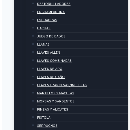
DESTORNILLADORES
ENGRAMPADORA
ESCUADRAS
HACHAS
JUEGO DE DADOS
LLANAS
LLAVES ALLEN
LLAVES COMBINADAS
LLAVES DE ARO
LLAVES DE CAÑO
LLAVES FRANCESAS/INGLESAS
MARTILLOS Y MACETAS
MORSAS Y SARGENTOS
PINZAS Y ALICATES
PISTOLA
SERRUCHOS