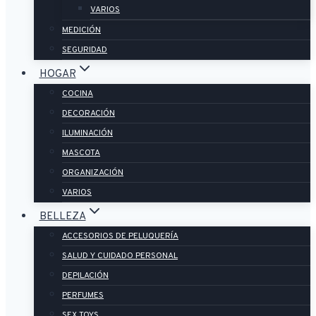
VARIOS
MEDICIÓN
SEGURIDAD
HOGAR
COCINA
DECORACIÓN
ILUMINACIÓN
MASCOTA
ORGANIZACIÓN
VARIOS
BELLEZA
ACCESORIOS DE PELUQUERÍA
SALUD Y CUIDADO PERSONAL
DEPILACIÓN
PERFUMES
SEX TOYS