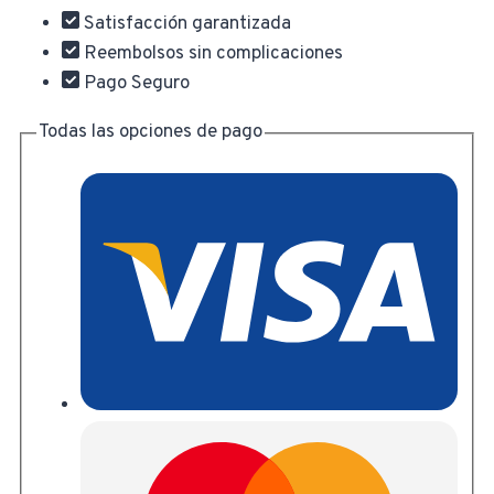
Satisfacción garantizada
Reembolsos sin complicaciones
Pago Seguro
Todas las opciones de pago