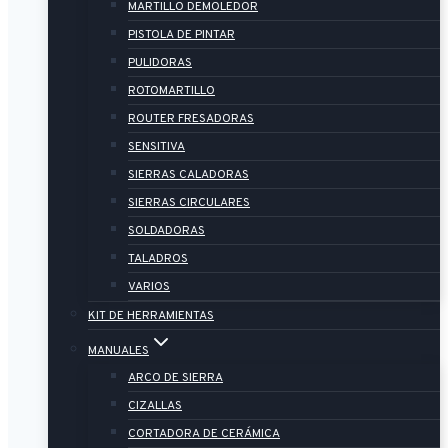
MARTILLO DEMOLEDOR
PISTOLA DE PINTAR
PULIDORAS
ROTOMARTILLO
ROUTER FRESADORAS
SENSITIVA
SIERRAS CALADORAS
SIERRAS CIRCULARES
SOLDADORAS
TALADROS
VARIOS
KIT DE HERRAMIENTAS
MANUALES
ARCO DE SIERRA
CIZALLAS
CORTADORA DE CERÁMICA