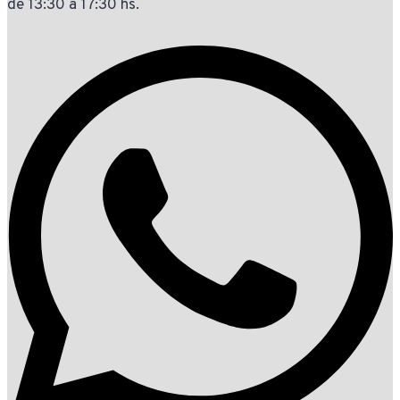
de 13:30 a 17:30 hs.