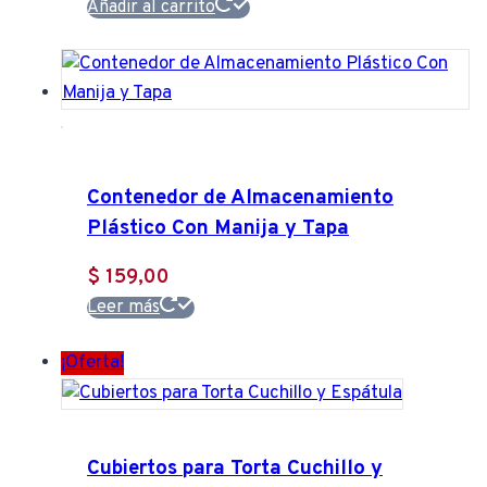
Añadir al carrito
Contenedor de Almacenamiento
Plástico Con Manija y Tapa
$
159,00
Leer más
¡Oferta!
Cubiertos para Torta Cuchillo y