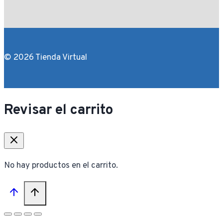
© 2026 Tienda Virtual
Revisar el carrito
No hay productos en el carrito.