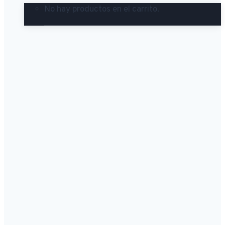
No hay productos en el carrito.