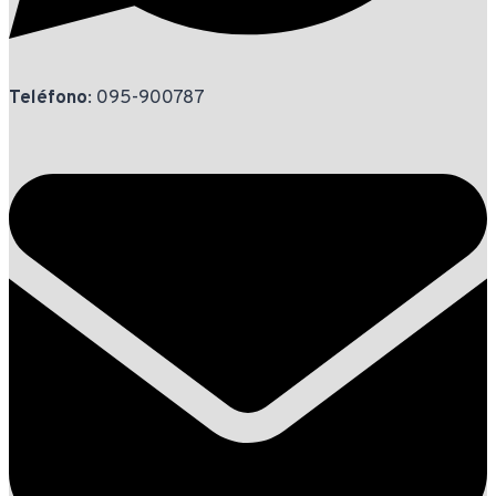
Teléfono
: 095-900787