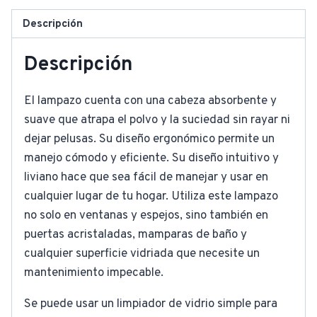
Descripción
Descripción
El lampazo cuenta con una cabeza absorbente y
suave que atrapa el polvo y la suciedad sin rayar ni
dejar pelusas. Su diseño ergonómico permite un
manejo cómodo y eficiente. Su diseño intuitivo y
liviano hace que sea fácil de manejar y usar en
cualquier lugar de tu hogar. Utiliza este lampazo
no solo en ventanas y espejos, sino también en
puertas acristaladas, mamparas de baño y
cualquier superficie vidriada que necesite un
mantenimiento impecable.
Se puede usar un limpiador de vidrio simple para