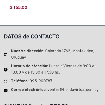
$
165,00
DATOS de CONTACTO
Nuestra dirección
: Colorado 1763, Montevideo,
Uruguay
Horario de atención
: Lunes a Viernes de 9:00 a
13:00 y de 13:30 a 17:30 hs.
Teléfono
: 095-900787
Correo electrónico
: ventas@tiendavirtual.com.uy