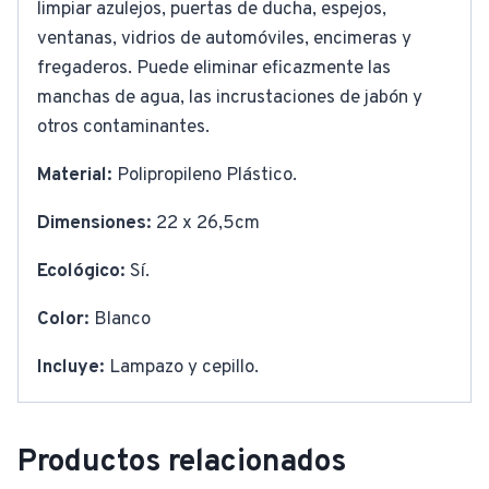
limpiar azulejos, puertas de ducha, espejos,
ventanas, vidrios de automóviles, encimeras y
fregaderos. Puede eliminar eficazmente las
manchas de agua, las incrustaciones de jabón y
otros contaminantes.
Material:
Polipropileno Plástico.
Dimensiones:
22 x 26,5cm
Ecológico:
Sí.
Color:
Blanco
Incluye:
Lampazo y cepillo.
Productos relacionados