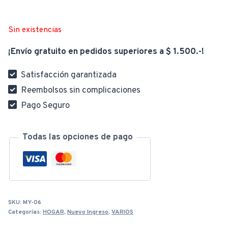
Sin existencias
¡Envío gratuito en pedidos superiores a $ 1.500.-!
Satisfacción garantizada
Reembolsos sin complicaciones
Pago Seguro
Todas las opciones de pago
SKU:
MY-06
Categorías:
HOGAR
,
Nuevo Ingreso
,
VARIOS