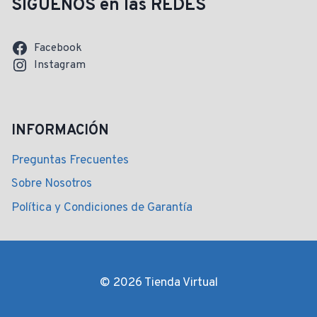
SIGUENOS en las REDES
Facebook
Instagram
INFORMACIÓN
Preguntas Frecuentes
Sobre Nosotros
Política y Condiciones de Garantía
© 2026 Tienda Virtual