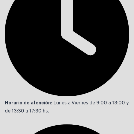
Horario de atención
: Lunes a Viernes de 9:00 a 13:00 y
de 13:30 a 17:30 hs.