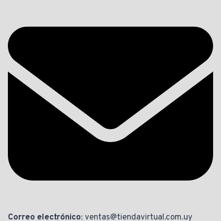
Correo electrónico
: ventas@tiendavirtual.com.uy