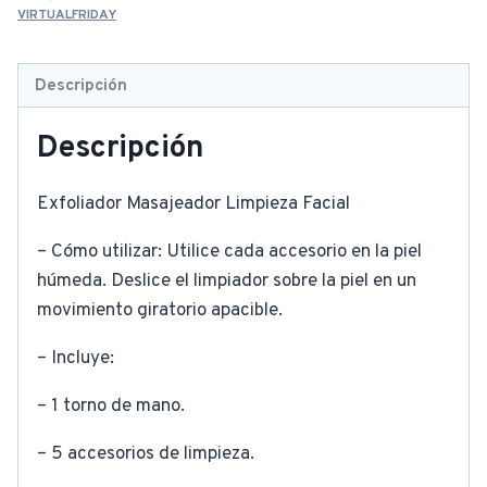
VIRTUALFRIDAY
Descripción
Descripción
Exfoliador Masajeador Limpieza Facial
– Cómo utilizar: Utilice cada accesorio en la piel
húmeda. Deslice el limpiador sobre la piel en un
movimiento giratorio apacible.
– Incluye:
– 1 torno de mano.
– 5 accesorios de limpieza.