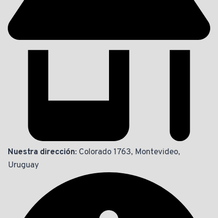
Nuestra dirección
: Colorado 1763, Montevideo,
Uruguay