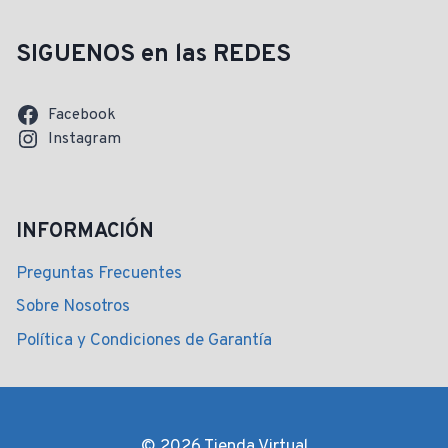
SIGUENOS en las REDES
Facebook
Instagram
INFORMACIÓN
Preguntas Frecuentes
Sobre Nosotros
Política y Condiciones de Garantía
© 2026 Tienda Virtual