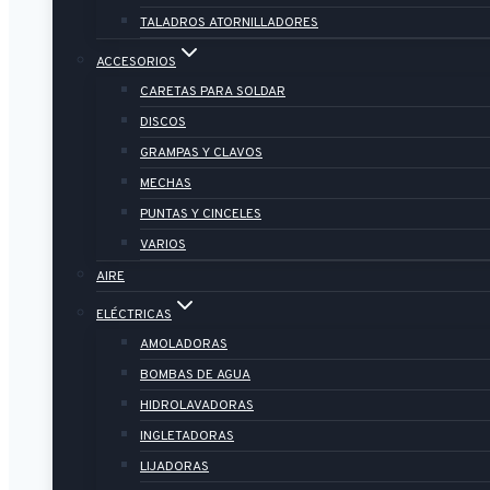
TALADROS ATORNILLADORES
ACCESORIOS
CARETAS PARA SOLDAR
DISCOS
GRAMPAS Y CLAVOS
MECHAS
PUNTAS Y CINCELES
VARIOS
AIRE
ELÉCTRICAS
AMOLADORAS
BOMBAS DE AGUA
HIDROLAVADORAS
INGLETADORAS
LIJADORAS