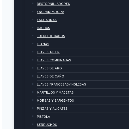
DESTORNILLADORES
ENGRAMPADORA
ESCUADRAS
HACHAS
JUEGO DE DADOS
LLANAS
LLAVES ALLEN
LLAVES COMBINADAS
LLAVES DE ARO
LLAVES DE CAÑO
LLAVES FRANCESAS/INGLESAS
MARTILLOS Y MACETAS
MORSAS Y SARGENTOS
PINZAS Y ALICATES
PISTOLA
SERRUCHOS