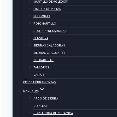
MARTILLO DEMOLEDOR
PISTOLA DE PINTAR
PULIDORAS
ROTOMARTILLO
ROUTER FRESADORAS
SENSITIVA
SIERRAS CALADORAS
SIERRAS CIRCULARES
SOLDADORAS
TALADROS
VARIOS
KIT DE HERRAMIENTAS
MANUALES
ARCO DE SIERRA
CIZALLAS
CORTADORA DE CERÁMICA