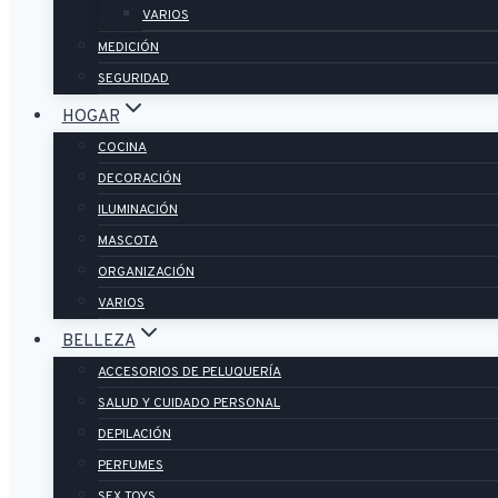
VARIOS
MEDICIÓN
SEGURIDAD
HOGAR
COCINA
DECORACIÓN
ILUMINACIÓN
MASCOTA
ORGANIZACIÓN
VARIOS
BELLEZA
ACCESORIOS DE PELUQUERÍA
SALUD Y CUIDADO PERSONAL
DEPILACIÓN
PERFUMES
SEX TOYS